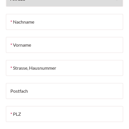
*
Nachname
*
Vorname
*
Strasse, Hausnummer
Postfach
*
PLZ