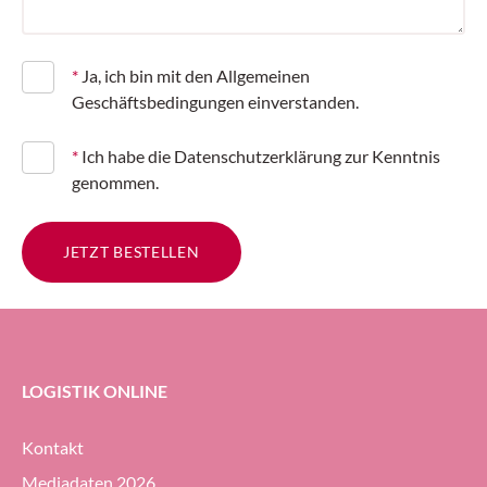
*
Ja, ich bin mit den Allgemeinen
Geschäftsbedingungen einverstanden.
*
Ich habe die Datenschutzerklärung zur Kenntnis
genommen.
JETZT BESTELLEN
LOGISTIK ONLINE
Kontakt
Mediadaten 2026