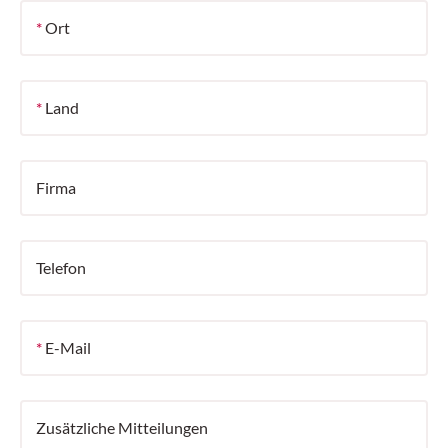
*
Ort
*
Land
Firma
Telefon
*
E-Mail
Zusätzliche Mitteilungen