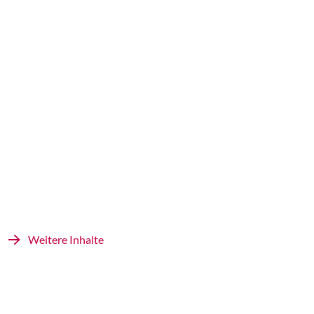
Weitere Inhalte