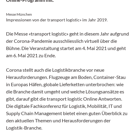
Messe München
Impressionen von der transport logistic» im Jahr 2019.
Die Messe «transport logistic» geht in diesem Jahr aufgrund
der Corona-Pandemie ausschliesslich virtuell über die
Bühne. Die Veranstaltung startet am 4. Mai 2021 und geht
am 6. Mai 2021 zu Ende.
Corona stellt auch die Logistikbranche vor neue
Herausforderungen. Flugzeuge am Boden, Container-Stau
in Europas Häfen, globale Lieferketten unterbrochen: wie
die Branche damit umgeht und welche Lösungsansätze es
gibt, darauf gibt die transport logistic Online Antworten.
Die digitale Fachkonferenz für Logistik, Mobilität, IT und
Supply Chain Management bietet einen guten Überblick zu
den aktuellen Themen und Herausforderungen der
Logistik-Branche.