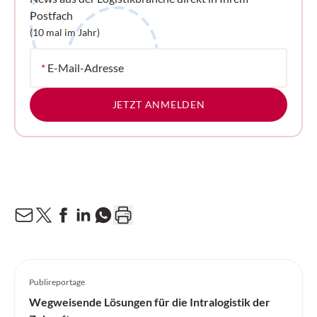
Postfach
(10 mal im Jahr)
*
E-Mail-Adresse
JETZT ANMELDEN
Publireportage
Wegweisende Lösungen für die Intralogistik der