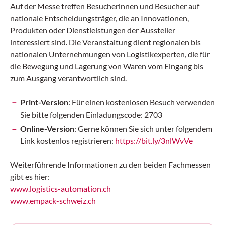
Auf der Messe treffen Besucherinnen und Besucher auf
nationale Entscheidungsträger, die an Innovationen,
Produkten oder Dienstleistungen der Aussteller
interessiert sind. Die Veranstaltung dient regionalen bis
nationalen Unternehmungen von Logistikexperten, die für
die Bewegung und Lagerung von Waren vom Eingang bis
zum Ausgang verantwortlich sind.
Print-Version
: Für einen kostenlosen Besuch verwenden
Sie bitte folgenden Einladungscode: 2703
Online-Version
: Gerne können Sie sich unter folgendem
Link kostenlos registrieren:
https://bit.ly/3nlWvVe
Weiterführende Informationen zu den beiden Fachmessen
gibt es hier:
www.logistics-automation.ch
www.empack-schweiz.ch