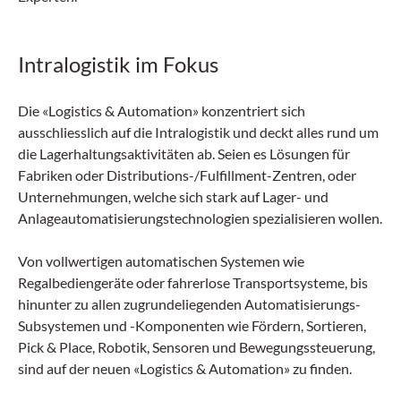
Intralogistik im Fokus
Die «Logistics & Automation» konzentriert sich
ausschliesslich auf die Intralogistik und deckt alles rund um
die Lagerhaltungsaktivitäten ab. Seien es Lösungen für
Fabriken oder Distributions-/Fulfillment-Zentren, oder
Unternehmungen, welche sich stark auf Lager- und
Anlageautomatisierungstechnologien spezialisieren wollen.
Von vollwertigen automatischen Systemen wie
Regalbediengeräte oder fahrerlose Transportsysteme, bis
hinunter zu allen zugrundeliegenden Automatisierungs-
Subsystemen und -Komponenten wie Fördern, Sortieren,
Pick & Place, Robotik, Sensoren und Bewegungssteuerung,
sind auf der neuen «Logistics & Automation» zu finden.