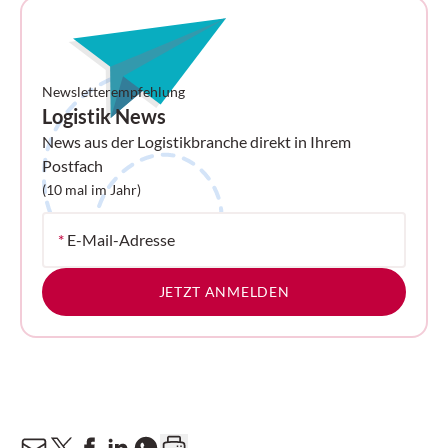
Newsletterempfehlung
Logistik News
News aus der Logistikbranche direkt in Ihrem
Postfach
(10 mal im Jahr)
*
E-Mail-Adresse
JETZT ANMELDEN