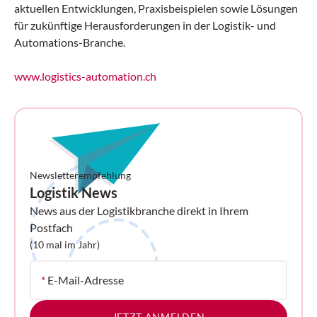
aktuellen Entwicklungen, Praxisbeispielen sowie Lösungen
für zukünftige Herausforderungen in der Logistik- und
Automations-Branche.
www.logistics-automation.ch
Newsletterempfehlung
Logistik News
News aus der Logistikbranche direkt in Ihrem
Postfach
(10 mal im Jahr)
*
E-Mail-Adresse
JETZT ANMELDEN