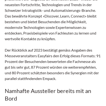
neuesten Fortschritte, Technologien und Trends in der
Schweizer Intralogistik- und Automatisierungs-Branche.
Das bewährte Konzept «Discover, Learn, Connect» bleibt
bestehen und bietet Besuchenden die Möglichkeit,
modernste Technologien sowie Expertenwissen zu
entdecken, Praxisbeispiele von Fachleuten zu lernen und
wertvolle Kontakte zu knüpfen.
Der Rückblick auf 2023 bestätigt gemäss Angaben des
Messeveranstalters Easyfairs den Erfolg dieses Formats: 91
Prozent der Besuchenden bewerteten die Fachmesse als
gut bis sehr gut, 87 Prozent würden sie weiterempfehlen,
und 80 Prozent schätzten besonders die Synergien mit der
parallel stattfindenden Empack.
Namhafte Aussteller bereits mit an
Bord