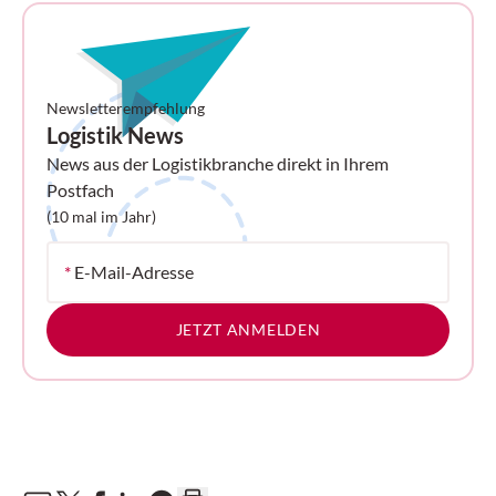
Newsletterempfehlung
Logistik News
News aus der Logistikbranche direkt in Ihrem
Postfach
(10 mal im Jahr)
*
E-Mail-Adresse
JETZT ANMELDEN