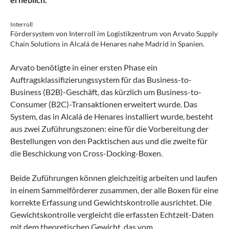
Interroll
Fördersystem von Interroll im Logistikzentrum von Arvato Supply
Chain Solutions in Alcalá de Henares nahe Madrid in Spanien.
Arvato benötigte in einer ersten Phase ein
Auftragsklassifizierungssystem für das Business-to-
Business (B2B)-Geschäft, das kürzlich um Business-to-
Consumer (B2C)-Transaktionen erweitert wurde. Das
System, das in Alcalá de Henares installiert wurde, besteht
aus zwei Zuführungszonen: eine für die Vorbereitung der
Bestellungen von den Packtischen aus und die zweite für
die Beschickung von Cross-Docking-Boxen.
Beide Zuführungen können gleichzeitig arbeiten und laufen
in einem Sammelförderer zusammen, der alle Boxen für eine
korrekte Erfassung und Gewichtskontrolle ausrichtet. Die
Gewichtskontrolle vergleicht die erfassten Echtzeit-Daten
mit dem theoretischen Gewicht, das vom