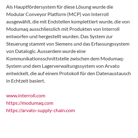
Als Hauptfördersystem für diese Lösung wurde die
Modular Conveyor Platform (MCP) von Interroll
ausgewählt, die mit Endstellen komplettiert wurde, die von
Modumaq ausschliesslich mit Produkten von Interroll
entworfen und hergestellt wurden. Das System zur
Steuerung stammt von Siemens und das Erfassungssystem
von Datalogic. Ausserdem wurde eine
Kommunikationsschnittstelle zwischen dem Modumaq-
System und dem Lagerverwaltungssystem von Arvato
entwickelt, die auf einem Protokoll für den Datenaustausch
in Echtzeit basiert.
www.interroll.com
https://modumaq.com
https://arvato-supply-chain.com