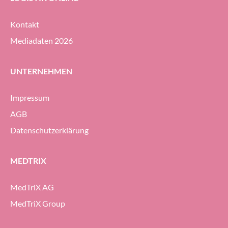
Kontakt
Mediadaten 2026
UNTERNEHMEN
Impressum
AGB
Datenschutzerklärung
MEDTRIX
MedTriX AG
MedTriX Group