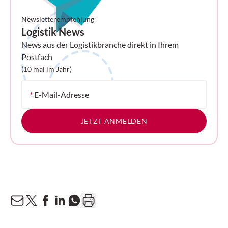
sondern auch die Wettbewerbsfähigkeit
Newsletterempfehlung
von Unternehmen nachhaltig verbessern.
Logistik News
News aus der Logistikbranche direkt in Ihrem
Postfach
(10 mal im Jahr)
*
E-Mail-Adresse
JETZT ANMELDEN