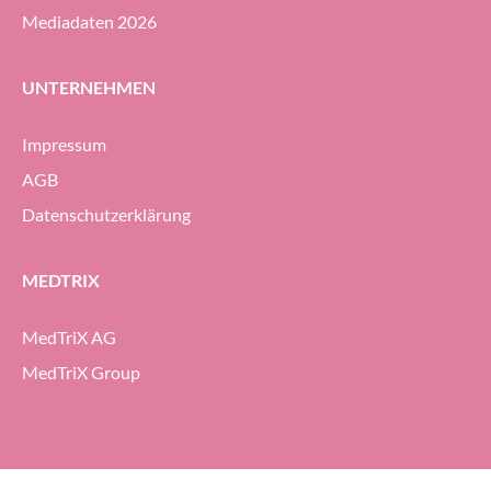
Mediadaten 2026
UNTERNEHMEN
Impressum
AGB
Datenschutzerklärung
MEDTRIX
MedTriX AG
MedTriX Group