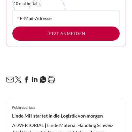
(10 mal im Jahr)
*
E-Mail-Adresse
JETZT ANMELDEN
Publireportage
Linde MH startet in die Logistik von morgen
ADVERTORIAL | Linde Material Handling Schweiz