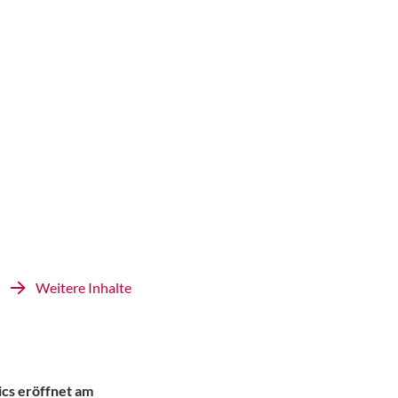
Weitere Inhalte
cs eröffnet am