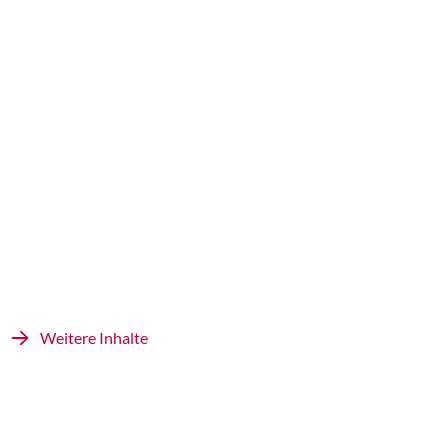
Weitere Inhalte