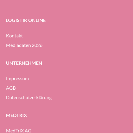
Unternehmens beauftragt.
LOGISTIK ONLINE
Kontakt
Mediadaten 2026
UNTERNEHMEN
Impressum
AGB
Datenschutzerklärung
MEDTRIX
MedTriX AG