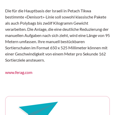
Die für die Hauptbasis der Israeli in Petach Tikwa
bestimmte «Denisort»-Linie soll sowohl klassische Pakete
als auch Polybags bis zwölf Kilogramm Gewicht
verarbeiten. Die Anlage, die eine deutliche Reduzierung der
manuellen Aufgaben nach sich zieht, wird eine Länge von 95
Metern umfassen. Ihre manuell bestückbaren
Sortierschalen im Format 650 x 525 Millimeter können mit
einer Geschwindigkeit von einem Meter pro Sekunde 162
Sortierziele ansteuern.
www.ferag.com