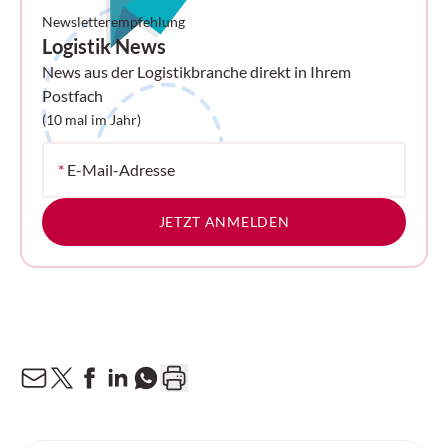
Newsletterempfehlung
Logistik News
News aus der Logistikbranche direkt in Ihrem
Postfach
(10 mal im Jahr)
*
E-Mail-Adresse
JETZT ANMELDEN