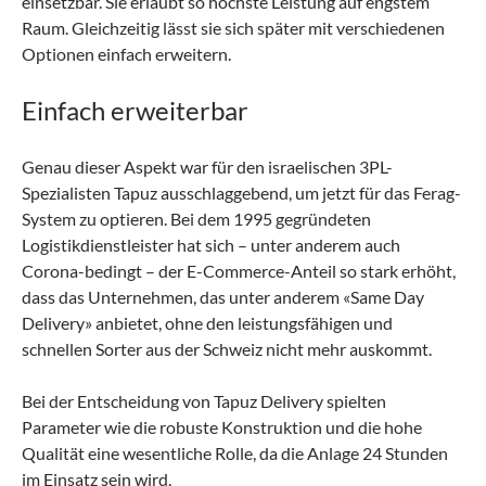
einsetzbar. Sie erlaubt so höchste Leistung auf engstem
Raum. Gleichzeitig lässt sie sich später mit verschiedenen
Optionen einfach erweitern.
Einfach erweiterbar
Genau dieser Aspekt war für den israelischen 3PL-
Spezialisten Tapuz ausschlaggebend, um jetzt für das Ferag-
System zu optieren. Bei dem 1995 gegründeten
Logistikdienstleister hat sich – unter anderem auch
Corona-bedingt – der E-Commerce-Anteil so stark erhöht,
dass das Unternehmen, das unter anderem «Same Day
Delivery» anbietet, ohne den leistungsfähigen und
schnellen Sorter aus der Schweiz nicht mehr auskommt.
Bei der Entscheidung von Tapuz Delivery spielten
Parameter wie die robuste Konstruktion und die hohe
Qualität eine wesentliche Rolle, da die Anlage 24 Stunden
im Einsatz sein wird.