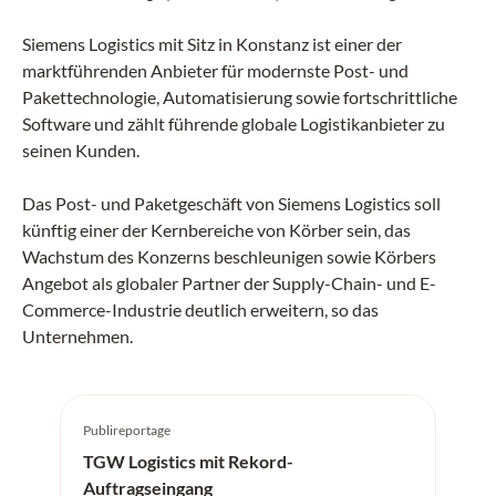
Siemens Logistics mit Sitz in Konstanz ist einer der
marktführenden Anbieter für modernste Post- und
Pakettechnologie, Automatisierung sowie fortschrittliche
Software und zählt führende globale Logistikanbieter zu
seinen Kunden.
Das Post- und Paketgeschäft von Siemens Logistics soll
künftig einer der Kernbereiche von Körber sein, das
Wachstum des Konzerns beschleunigen sowie Körbers
Angebot als globaler Partner der Supply-Chain- und E-
Commerce-Industrie deutlich erweitern, so das
Unternehmen.
Publireportage
TGW Logistics mit Rekord-
Auftragseingang