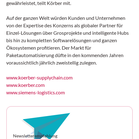
gewährleistet, teilt Körber mit.
Auf der ganzen Welt würden Kunden und Unternehmen
von der Expertise des Konzerns als globaler Partner für
Einzel-Lösungen über Grosprojekte und intelligente Hubs
bis hin zu kompletten Softwarelösungen und ganzen
Ökosystemen profitieren. Der Markt für
Paketautomatisierung düfte in den kommenden Jahren
voraussichtlich jährlich zweistellig zulegen.
www.koerber-supplychain.com
www.koerber.com
www.siemens-logistics.com
Newsletterempfehlung