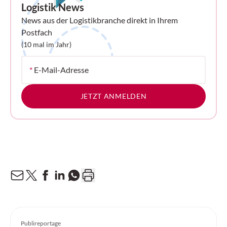
Logistik News
News aus der Logistikbranche direkt in Ihrem
Postfach
(10 mal im Jahr)
*
E-Mail-Adresse
JETZT ANMELDEN
Publireportage