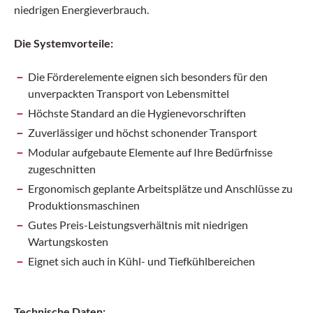
niedrigen Energieverbrauch.
Die Systemvorteile:
Die Förderelemente eignen sich besonders für den
unverpackten Transport von Lebensmittel
Höchste Standard an die Hygienevorschriften
Zuverlässiger und höchst schonender Transport
Modular aufgebaute Elemente auf Ihre Bedürfnisse
zugeschnitten
Ergonomisch geplante Arbeitsplätze und Anschlüsse zu
Produktionsmaschinen
Gutes Preis-Leistungsverhältnis mit niedrigen
Wartungskosten
Eignet sich auch in Kühl- und Tiefkühlbereichen
Technische Daten: