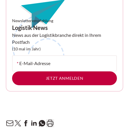
Newsletterempfehlung
Logistik News
News aus der Logistikbranche direkt in Ihrem
Postfach
(10 mal im Jahr)
*
E-Mail-Adresse
JETZT ANMELDEN