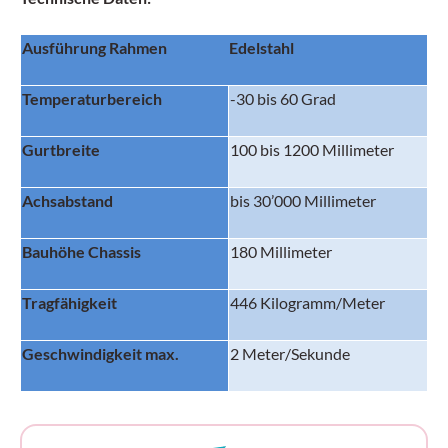
Ausführung Rahmen
Edelstahl
Temperaturbereich
-30 bis 60 Grad
Gurtbreite
100 bis 1200 Millimeter
Achsabstand
bis 30’000 Millimeter
Bauhöhe Chassis
180 Millimeter
Tragfähigkeit
446 Kilogramm/Meter
Geschwindigkeit max.
2 Meter/Sekunde