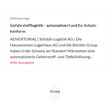
Publireportage
Gefahrstofflogistik - automatisiert und Ex-Schutz-
konform
ADVERTORIAL | Stöcklin Logistik AG | Die
Hausammann Lagerhaus AG und die Stöcklin Group
haben in der Schweiz am Standort Märstetten eine
automatisierte Gefahrstoff- und Tiefkühllösung
realisiert.
Voller Auszugstext