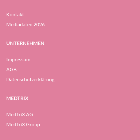
Kontakt
Mediadaten 2026
UNTERNEHMEN
Impressum
AGB
Datenschutzerklärung
MEDTRIX
MedTriX AG
MedTriX Group