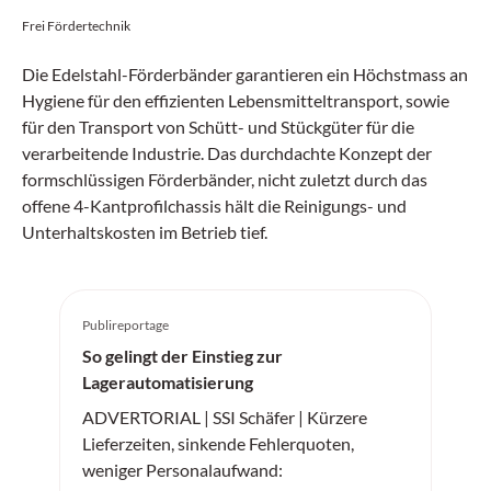
Frei Fördertechnik
Die Edelstahl-Förderbänder garantieren ein Höchstmass an
Hygiene für den effizienten Lebensmitteltransport, sowie
für den Transport von Schütt- und Stückgüter für die
verarbeitende Industrie. Das durchdachte Konzept der
formschlüssigen Förderbänder, nicht zuletzt durch das
offene 4-Kantprofilchassis hält die Reinigungs- und
Unterhaltskosten im Betrieb tief.
Publireportage
So gelingt der Einstieg zur
Lagerautomatisierung
ADVERTORIAL | SSI Schäfer | Kürzere
Lieferzeiten, sinkende Fehlerquoten,
weniger Personalaufwand: