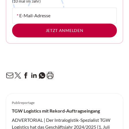
(10 mal im Jahr)
*
E-Mail-Adresse
JETZT ANMELDEN
Publireportage
TGW Logistics mit Rekord-Auftragseingang
ADVERTORIAL | Der Intralogistik-Spezialist TGW
Logistics hat das Geschäftsjahr 2024/2025 (1. Juli