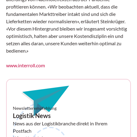
profitieren können. «Wir beobachten aktuell, dass die
fundamentalen Markttreiber intakt sind und sich die
Lieferketten wieder normalisieren», erläutert Steinkrüger.
«Vor diesem Hintergrund bleiben wir insgesamt vorsichtig
optimistisch, halten aber unsere Kostendisziplin ein und
setzen alles daran, unsere Kunden weiterhin optimal zu
bedienen.»
www.interroll.com
Newsletterempfehlung
Logistik News
News aus der Logistikbranche direkt in Ihrem
Postfach