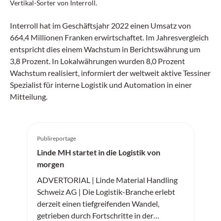
Vertikal-Sorter von Interroll.
Interroll hat im Geschäftsjahr 2022 einen Umsatz von
664,4 Millionen Franken erwirtschaftet. Im Jahresvergleich
entspricht dies einem Wachstum in Berichtswährung um
3,8 Prozent. In Lokalwährungen wurden 8,0 Prozent
Wachstum realisiert, informiert der weltweit aktive Tessiner
Spezialist für interne Logistik und Automation in einer
Mitteilung.
Publireportage
Linde MH startet in die Logistik von
morgen
ADVERTORIAL | Linde Material Handling
Schweiz AG | Die Logistik-Branche erlebt
derzeit einen tiefgreifenden Wandel,
getrieben durch Fortschritte in der