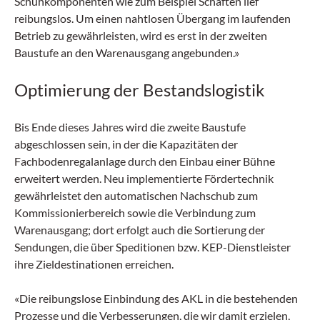
Schuhkomponenten wie zum Beispiel Schäften lief
reibungslos. Um einen nahtlosen Übergang im laufenden
Betrieb zu gewährleisten, wird es erst in der zweiten
Baustufe an den Warenausgang angebunden.»
Optimierung der Bestandslogistik
Bis Ende dieses Jahres wird die zweite Baustufe
abgeschlossen sein, in der die Kapazitäten der
Fachbodenregalanlage durch den Einbau einer Bühne
erweitert werden. Neu implementierte Fördertechnik
gewährleistet den automatischen Nachschub zum
Kommissionierbereich sowie die Verbindung zum
Warenausgang; dort erfolgt auch die Sortierung der
Sendungen, die über Speditionen bzw. KEP-Dienstleister
ihre Zieldestinationen erreichen.
«Die reibungslose Einbindung des AKL in die bestehenden
Prozesse und die Verbesserungen, die wir damit erzielen,