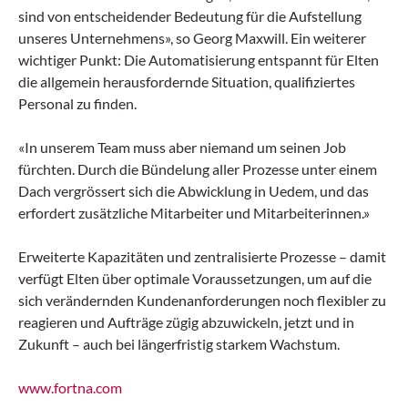
sind von entscheidender Bedeutung für die Aufstellung
unseres Unternehmens», so Georg Maxwill. Ein weiterer
wichtiger Punkt: Die Automatisierung entspannt für Elten
die allgemein herausfordernde Situation, qualifiziertes
Personal zu finden.
«In unserem Team muss aber niemand um seinen Job
fürchten. Durch die Bündelung aller Prozesse unter einem
Dach vergrössert sich die Abwicklung in Uedem, und das
erfordert zusätzliche Mitarbeiter und Mitarbeiterinnen.»
Erweiterte Kapazitäten und zentralisierte Prozesse – damit
verfügt Elten über optimale Voraussetzungen, um auf die
sich verändernden Kundenanforderungen noch flexibler zu
reagieren und Aufträge zügig abzuwickeln, jetzt und in
Zukunft – auch bei längerfristig starkem Wachstum.
www.fortna.com