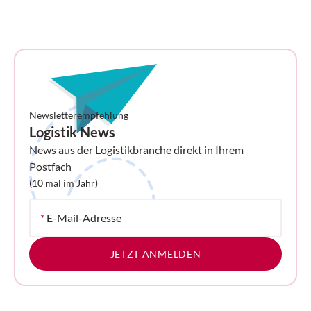
Newsletterempfehlung
Logistik News
News aus der Logistikbranche direkt in Ihrem
Postfach
(10 mal im Jahr)
*
E-Mail-Adresse
JETZT ANMELDEN