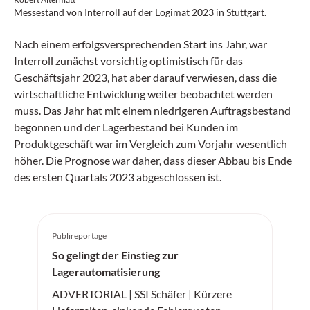
Messestand von Interroll auf der Logimat 2023 in Stuttgart.
Nach einem erfolgsversprechenden Start ins Jahr, war
Interroll zunächst vorsichtig optimistisch für das
Geschäftsjahr 2023, hat aber darauf verwiesen, dass die
wirtschaftliche Entwicklung weiter beobachtet werden
muss. Das Jahr hat mit einem niedrigeren Auftragsbestand
begonnen und der Lagerbestand bei Kunden im
Produktgeschäft war im Vergleich zum Vorjahr wesentlich
höher. Die Prognose war daher, dass dieser Abbau bis Ende
des ersten Quartals 2023 abgeschlossen ist.
Publireportage
So gelingt der Einstieg zur
Lagerautomatisierung
ADVERTORIAL | SSI Schäfer | Kürzere