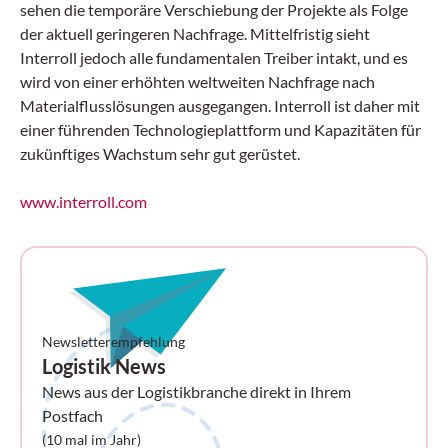
sehen die temporäre Verschiebung der Projekte als Folge
der aktuell geringeren Nachfrage. Mittelfristig sieht
Interroll jedoch alle fundamentalen Treiber intakt, und es
wird von einer erhöhten weltweiten Nachfrage nach
Materialflusslösungen ausgegangen. Interroll ist daher mit
einer führenden Technologieplattform und Kapazitäten für
zukünftiges Wachstum sehr gut gerüstet.
www.interroll.com
Newsletterempfehlung
Logistik News
News aus der Logistikbranche direkt in Ihrem
Postfach
(10 mal im Jahr)