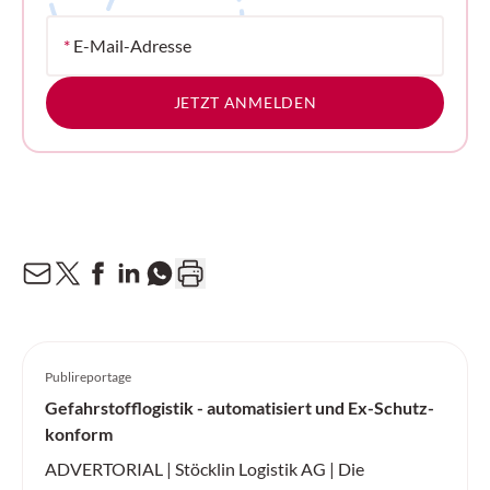
*
E-Mail-Adresse
JETZT ANMELDEN
Publireportage
Gefahrstofflogistik - automatisiert und Ex-Schutz-
konform
ADVERTORIAL | Stöcklin Logistik AG | Die