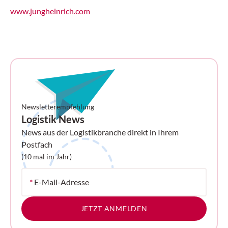
www.jungheinrich.com
Newsletterempfehlung
Logistik News
News aus der Logistikbranche direkt in Ihrem
Postfach
(10 mal im Jahr)
*
E-Mail-Adresse
JETZT ANMELDEN