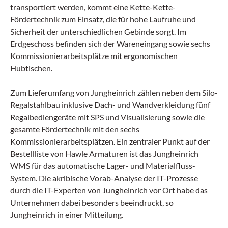
transportiert werden, kommt eine Kette-Kette-
Fördertechnik zum Einsatz, die für hohe Laufruhe und
Sicherheit der unterschiedlichen Gebinde sorgt. Im
Erdgeschoss befinden sich der Wareneingang sowie sechs
Kommissionierarbeitsplätze mit ergonomischen
Hubtischen.
Zum Lieferumfang von Jungheinrich zählen neben dem Silo-
Regalstahlbau inklusive Dach- und Wandverkleidung fünf
Regalbediengeräte mit SPS und Visualisierung sowie die
gesamte Fördertechnik mit den sechs
Kommissionierarbeitsplätzen. Ein zentraler Punkt auf der
Bestellliste von Hawle Armaturen ist das Jungheinrich
WMS für das automatische Lager- und Materialfluss-
System. Die akribische Vorab-Analyse der IT-Prozesse
durch die IT-Experten von Jungheinrich vor Ort habe das
Unternehmen dabei besonders beeindruckt, so
Jungheinrich in einer Mitteilung.