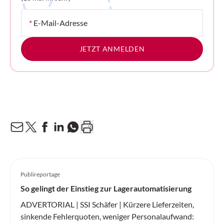
*
E-Mail-Adresse
JETZT ANMELDEN
Publireportage
So gelingt der Einstieg zur Lagerautomatisierung
ADVERTORIAL | SSI Schäfer | Kürzere Lieferzeiten,
sinkende Fehlerquoten, weniger Personalaufwand: