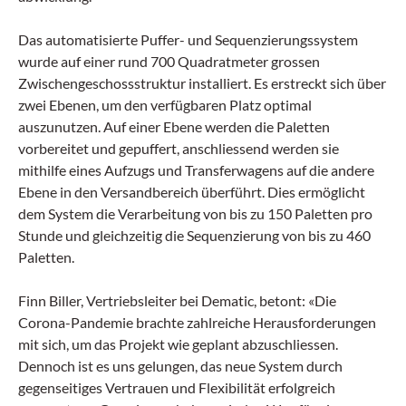
Das automatisierte Puffer- und Sequenzierungssystem
wurde auf einer rund 700 Quadratmeter grossen
Zwischengeschossstruktur installiert. Es erstreckt sich über
zwei Ebenen, um den verfügbaren Platz optimal
auszunutzen. Auf einer Ebene werden die Paletten
vorbereitet und gepuffert, anschliessend werden sie
mithilfe eines Aufzugs und Transferwagens auf die andere
Ebene in den Versandbereich überführt. Dies ermöglicht
dem System die Verarbeitung von bis zu 150 Paletten pro
Stunde und gleichzeitig die Sequenzierung von bis zu 460
Paletten.
Finn Biller, Vertriebsleiter bei Dematic, betont: «Die
Corona-Pandemie brachte zahlreiche Herausforderungen
mit sich, um das Projekt wie geplant abzuschliessen.
Dennoch ist es uns gelungen, das neue System durch
gegenseitiges Vertrauen und Flexibilität erfolgreich