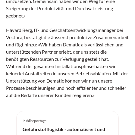
umzusetzen. Gemeinsam haben wir den Weg für eine
Steigerung der Produktivität und Durchsatzleistung
geebnet.»
Håvard Berg, IT- und Geschäftsentwicklungsmanager bei
Vectura, bestätigt die äusserst produktive Zusammenarbeit
und fügt hinzu: «Wir haben Dematic als verlässlichen und
unterstützenden Partner erlebt, der uns stets die
benötigten Ressourcen zur Verfügung gestellt hat.
Während der gesamten Installationsphase hatten wir
keinerlei Ausfallzeiten in unseren Betriebsabläufen. Mit der
Unterstützung von Dematic können wir nun unsere
Prozesse beschleunigen und noch effizienter und schneller
auf die Bedarfe unserer Kunden reagieren.»
Publireportage
Gefahrstofflogistik - automatisiert und