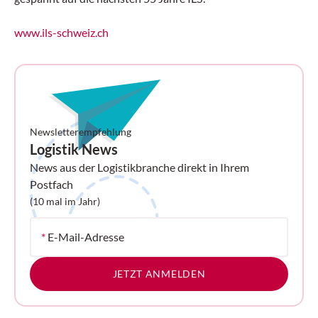
www.ils-schweiz.ch
Newsletterempfehlung
Logistik News
News aus der Logistikbranche direkt in Ihrem
Postfach
(10 mal im Jahr)
*
E-Mail-Adresse
JETZT ANMELDEN