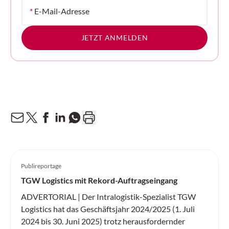
*
E-Mail-Adresse
JETZT ANMELDEN
Publireportage
TGW Logistics mit Rekord-Auftragseingang
ADVERTORIAL | Der Intralogistik-Spezialist TGW
Logistics hat das Geschäftsjahr 2024/2025 (1. Juli
2024 bis 30. Juni 2025) trotz herausfordernder