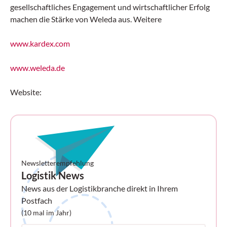
gesellschaftliches Engagement und wirtschaftlicher Erfolg
machen die Stärke von Weleda aus. Weitere
www.kardex.com
www.weleda.de
Website:
Newsletterempfehlung
Logistik News
News aus der Logistikbranche direkt in Ihrem
Postfach
(10 mal im Jahr)