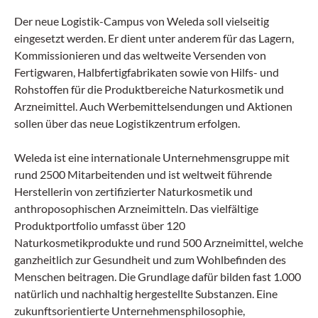
Der neue Logistik-Campus von Weleda soll vielseitig
eingesetzt werden. Er dient unter anderem für das Lagern,
Kommissionieren und das weltweite Versenden von
Fertigwaren, Halbfertigfabrikaten sowie von Hilfs- und
Rohstoffen für die Produktbereiche Naturkosmetik und
Arzneimittel. Auch Werbemittelsendungen und Aktionen
sollen über das neue Logistikzentrum erfolgen.
Weleda ist eine internationale Unternehmensgruppe mit
rund 2500 Mitarbeitenden und ist weltweit führende
Herstellerin von zertifizierter Naturkosmetik und
anthroposophischen Arzneimitteln. Das vielfältige
Produktportfolio umfasst über 120
Naturkosmetikprodukte und rund 500 Arzneimittel, welche
ganzheitlich zur Gesundheit und zum Wohlbefinden des
Menschen beitragen. Die Grundlage dafür bilden fast 1.000
natürlich und nachhaltig hergestellte Substanzen. Eine
zukunftsorientierte Unternehmensphilosophie,