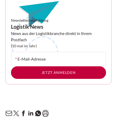
Newsletterempfehlung
Logistik News
News aus der Logistikbranche direkt in Ihrem
Postfach
(10 mal im Jahr)
*
E-Mail-Adresse
JETZT ANMELDEN