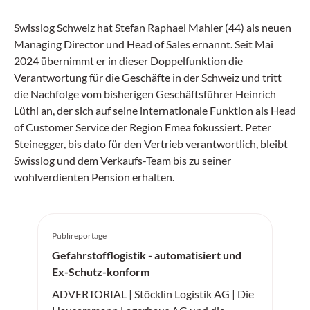
Swisslog Schweiz hat Stefan Raphael Mahler (44) als neuen
Managing Director und Head of Sales ernannt. Seit Mai
2024 übernimmt er in dieser Doppelfunktion die
Verantwortung für die Geschäfte in der Schweiz und tritt
die Nachfolge vom bisherigen Geschäftsführer Heinrich
Lüthi an, der sich auf seine internationale Funktion als Head
of Customer Service der Region Emea fokussiert. Peter
Steinegger, bis dato für den Vertrieb verantwortlich, bleibt
Swisslog und dem Verkaufs-Team bis zu seiner
wohlverdienten Pension erhalten.
Publireportage
Gefahrstofflogistik - automatisiert und
Ex-Schutz-konform
ADVERTORIAL | Stöcklin Logistik AG | Die