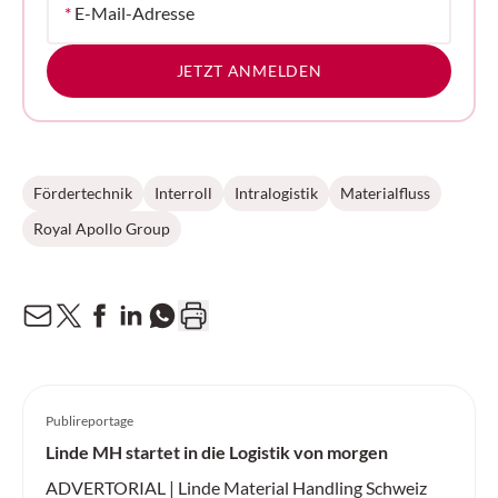
*
E-Mail-Adresse
JETZT ANMELDEN
Fördertechnik
Interroll
Intralogistik
Materialfluss
Royal Apollo Group
Publireportage
Linde MH startet in die Logistik von morgen
ADVERTORIAL | Linde Material Handling Schweiz