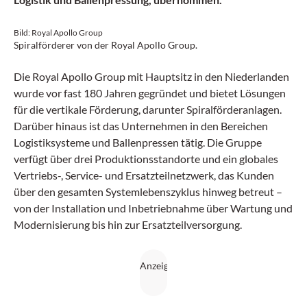
Bild: Royal Apollo Group
Spiralförderer von der Royal Apollo Group.
Die Royal Apollo Group mit Hauptsitz in den Niederlanden
wurde vor fast 180 Jahren gegründet und bietet Lösungen
für die vertikale Förderung, darunter Spiralförderanlagen.
Darüber hinaus ist das Unternehmen in den Bereichen
Logistiksysteme und Ballenpressen tätig. Die Gruppe
verfügt über drei Produktionsstandorte und ein globales
Vertriebs-, Service- und Ersatzteilnetzwerk, das Kunden
über den gesamten Systemlebenszyklus hinweg betreut –
von der Installation und Inbetriebnahme über Wartung und
Modernisierung bis hin zur Ersatzteilversorgung.