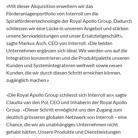
«Mit dieser Akquisition erweitern wir das
Förderanlagenportfolio von Interroll um die
Spiralförderertechnologie der Royal Apollo Group. Dadurch
schliessen wir eine Lücke in unserem Angebot und stärken
unsere Serviceleistungen und unser Ersatzteilgeschäft»,
sagte Markus Asch, CEO von Interroll. «Die beiden
Unternehmen ergänzen sich ideal. Wir werden uns auf die
Integration konzentrieren und die Produktpalette unseren
Kunden und Systemintegratoren weltweit sowie neuen
Kunden, die wir durch diesen Schritt erreichen können,
zugänglich machen.»
«Die Royal Apollo Group schliesst sich Interroll an», sagte
Claudia van den Pol, CEO und Inhaberin der Royal Apollo
Group . «Dieser Schritt ermöglicht uns den Zugang zum
deutlich grösseren globalen Netzwerk von Interroll – eine
Chance, die wir als unabhängiges Unternehmen nicht
gehabt hätten. Unsere Produkte und Dienstleistungen