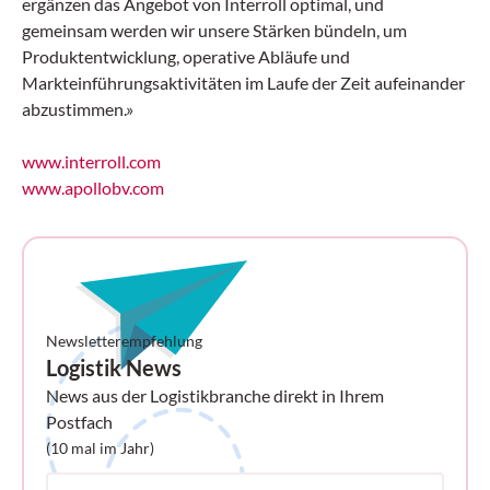
ergänzen das Angebot von Interroll optimal, und
gemeinsam werden wir unsere Stärken bündeln, um
Produktentwicklung, operative Abläufe und
Markteinführungsaktivitäten im Laufe der Zeit aufeinander
abzustimmen.»
www.interroll.com
www.apollobv.com
Newsletterempfehlung
Logistik News
News aus der Logistikbranche direkt in Ihrem
Postfach
(10 mal im Jahr)