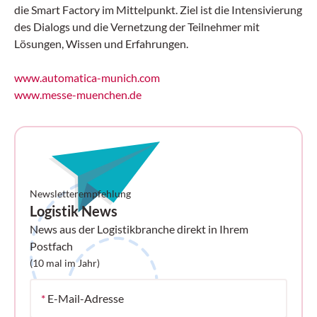
die Smart Factory im Mittelpunkt. Ziel ist die Intensivierung
des Dialogs und die Vernetzung der Teilnehmer mit
Lösungen, Wissen und Erfahrungen.
www.automatica-munich.com
www.messe-muenchen.de
Newsletterempfehlung
Logistik News
News aus der Logistikbranche direkt in Ihrem
Postfach
(10 mal im Jahr)
*
E-Mail-Adresse