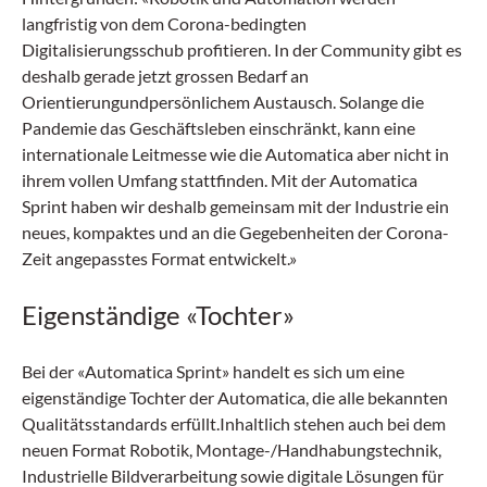
langfristig von dem Corona-bedingten
Digitalisierungsschub profitieren. In der Community gibt es
deshalb gerade jetzt grossen Bedarf an
Orientierungundpersönlichem Austausch. Solange die
Pandemie das Geschäftsleben einschränkt, kann eine
internationale Leitmesse wie die Automatica aber nicht in
ihrem vollen Umfang stattfinden. Mit der Automatica
Sprint haben wir deshalb gemeinsam mit der Industrie ein
neues, kompaktes und an die Gegebenheiten der Corona-
Zeit angepasstes Format entwickelt.»
Eigenständige «Tochter»
Bei der «Automatica Sprint» handelt es sich um eine
eigenständige Tochter der Automatica, die alle bekannten
Qualitätsstandards erfüllt.Inhaltlich stehen auch bei dem
neuen Format Robotik, Montage-/Handhabungstechnik,
Industrielle Bildverarbeitung sowie digitale Lösungen für