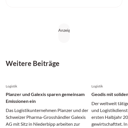
Weitere Beiträge
Logistik
Logistik
Planzer und Galexis sparen gemeinsam
Geodis mit solide
Emissionen ein
Der weltweit tätig
Das Logistikunternehmen Planzer und der
und Logistikdienst
Schweizer Pharma-Grosshändler Galexis
ersten Halbjahr 20
AG mit Sitz in Niederbipp arbeiten zur
gewirtschafttet. I