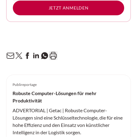
JETZT ANMELDEN
Publireportage
Robuste Computer-Lösungen für mehr
Produktivität
ADVERTORIAL | Getac | Robuste Computer-
Lösungen sind eine Schlüsseltechnologie, die für eine
hohe Effizienz und den Einsatz von künstlicher
Intelligenz in der Logistik sorgen.