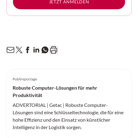
JETZT ANMELDEN
Publireportage
Robuste Computer-Lösungen für mehr
Produktivität
ADVERTORIAL | Getac | Robuste Computer-
Lösungen sind eine Schlüsseltechnologie, die für eine
hohe Effizienz und den Einsatz von künstlicher
Intelligenz in der Logistik sorgen.