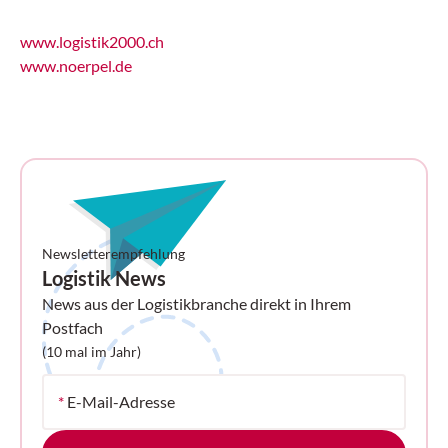
www.logistik2000.ch
www.noerpel.de
Newsletterempfehlung
Logistik News
News aus der Logistikbranche direkt in Ihrem
Postfach
(10 mal im Jahr)
*
E-Mail-Adresse