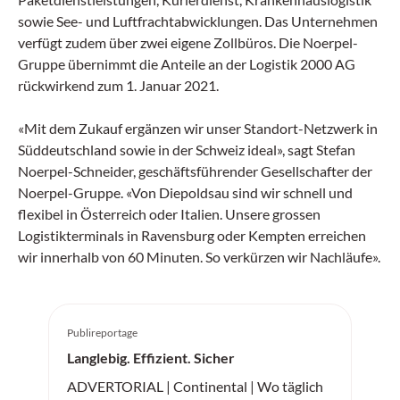
sowie See- und Luftfrachtabwicklungen. Das Unternehmen
verfügt zudem über zwei eigene Zollbüros. Die Noerpel-
Gruppe übernimmt die Anteile an der Logistik 2000 AG
rückwirkend zum 1. Januar 2021.
«Mit dem Zukauf ergänzen wir unser Standort-Netzwerk in
Süddeutschland sowie in der Schweiz ideal», sagt Stefan
Noerpel-Schneider, geschäftsführender Gesellschafter der
Noerpel-Gruppe. «Von Diepoldsau sind wir schnell und
flexibel in Österreich oder Italien. Unsere grossen
Logistikterminals in Ravensburg oder Kempten erreichen
wir innerhalb von 60 Minuten. So verkürzen wir Nachläufe».
Publireportage
Langlebig. Effizient. Sicher
ADVERTORIAL | Continental | Wo täglich