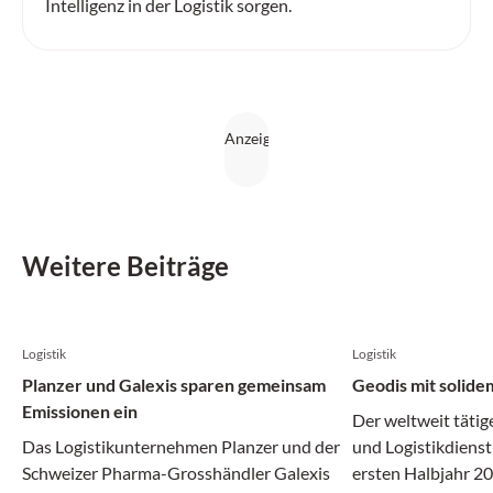
Intelligenz in der Logistik sorgen.
Weitere Beiträge
Logistik
Logistik
Planzer und Galexis sparen gemeinsam
Geodis mit solide
Emissionen ein
Der weltweit tätig
Das Logistikunternehmen Planzer und der
und Logistikdienst
Schweizer Pharma-Grosshändler Galexis
ersten Halbjahr 20