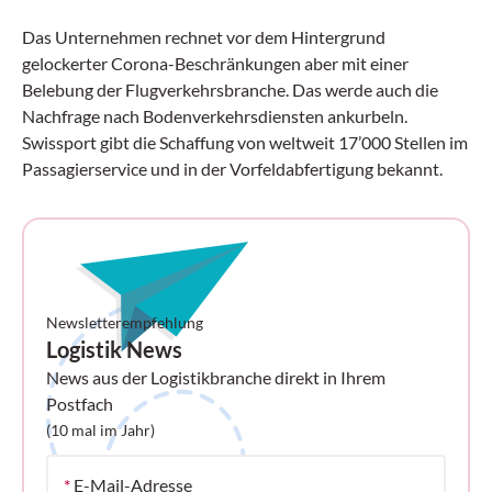
Das Unternehmen rechnet vor dem Hintergrund
gelockerter Corona-Beschränkungen aber mit einer
Belebung der Flugverkehrsbranche. Das werde auch die
Nachfrage nach Bodenverkehrsdiensten ankurbeln.
Swissport gibt die Schaffung von weltweit 17’000 Stellen im
Passagierservice und in der Vorfeldabfertigung bekannt.
Newsletterempfehlung
Logistik News
News aus der Logistikbranche direkt in Ihrem
Postfach
(10 mal im Jahr)
*
E-Mail-Adresse