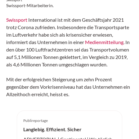
Swissport-Mitarbeiterin.
Swissport
International ist mit dem Geschäftsjahr 2021
trotz Corona zufrieden. Insbesondere die Transportsparte
im Luftverkehr habe sich als krisensicher erwiesen,
informiert das Unternehmen in einer
Medienmitteilung
. In
den über 100 Luftfrachtzentren sei das Transportvolumen
auf 5,1 Millionen Tonnen geklettert, im Vergleich zu 2019,
als 4,6 Millionen Tonnen umgeschlagen wurden.
Mit der erfolgreichen Steigerung um zehn Prozent
gegenüber dem Vorkrisenniveau hat das Unternehmen ein
Allzeithoch erreicht, heisst es.
Publireportage
Langlebig. Effizient. Sicher