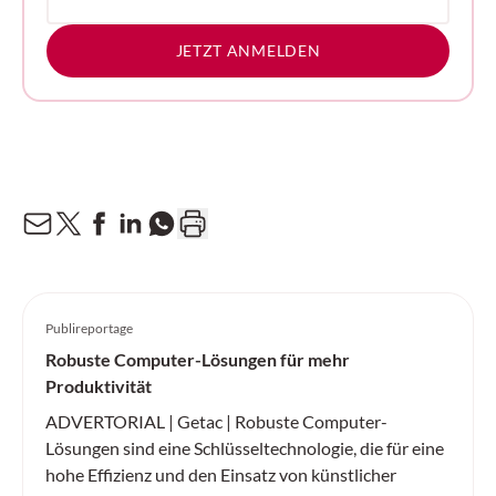
JETZT ANMELDEN
Publireportage
Robuste Computer-Lösungen für mehr
Produktivität
ADVERTORIAL | Getac | Robuste Computer-
Lösungen sind eine Schlüsseltechnologie, die für eine
hohe Effizienz und den Einsatz von künstlicher