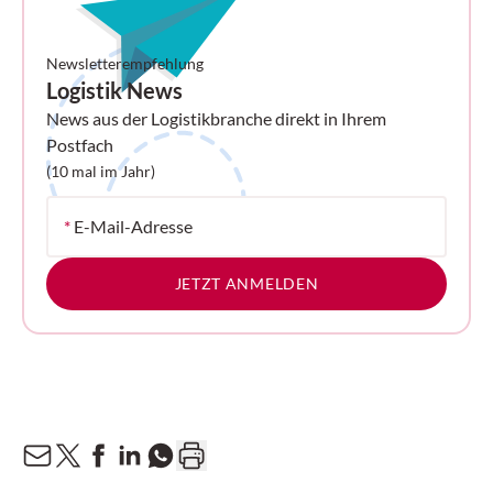
Newsletterempfehlung
Logistik News
News aus der Logistikbranche direkt in Ihrem
Postfach
(10 mal im Jahr)
*
E-Mail-Adresse
JETZT ANMELDEN