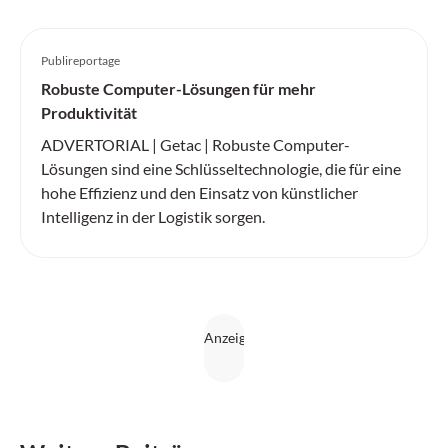
Publireportage
Robuste Computer-Lösungen für mehr
Produktivität
ADVERTORIAL | Getac | Robuste Computer-
Lösungen sind eine Schlüsseltechnologie, die für eine
hohe Effizienz und den Einsatz von künstlicher
Intelligenz in der Logistik sorgen.