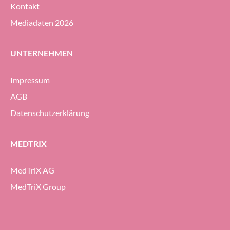
Kontakt
Mediadaten 2026
UNTERNEHMEN
Impressum
AGB
Datenschutzerklärung
MEDTRIX
MedTriX AG
MedTriX Group