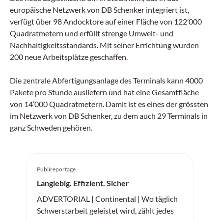
europäische Netzwerk von DB Schenker integriert ist,
verfügt über 98 Andocktore auf einer Fläche von 122’000
Quadratmetern und erfüllt strenge Umwelt- und
Nachhaltigkeitsstandards. Mit seiner Errichtung wurden
200 neue Arbeitsplätze geschaffen.
Die zentrale Abfertigungsanlage des Terminals kann 4000
Pakete pro Stunde ausliefern und hat eine Gesamtfläche
von 14’000 Quadratmetern. Damit ist es eines der grössten
im Netzwerk von DB Schenker, zu dem auch 29 Terminals in
ganz Schweden gehören.
Publireportage
Langlebig. Effizient. Sicher
ADVERTORIAL | Continental | Wo täglich
Schwerstarbeit geleistet wird, zählt jedes