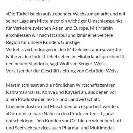
«Die Türkei ist ein aufstrebender Wachstumsmarkt und mit
seiner Lage am Mittelmeer ein wichtiger Umschlagspunkt
für Verkehre zwischen Asien und Europa. Mit Mersin
erschliessen wir nach Istanbul und Izmir eine weitere
Region für unsere Kunden. Günstige
Verkehrsverbindungen in den Mittelmeerraum sowie die
Nähe zu den Industriebetrieben im Hinterland sprechen für
den neuen Standort», sagt Wolfram Senger-Weiss,
Vorsitzender der Geschäftsleitung von Gebrüder Weiss.
Mersin schliesst an die nördlichen Wirtschaftszentren
Kahramanmaras, Konya und Kayseri an, aus denen vor
allem Produkte der Textil- und Landwirtschaft,
Chemieindustrie und Maschinenbau exportiert werden.
«Die unmittelbare Nähe zu den Produzenten ist ganz
entscheidend. Den Kunden vor Ort bieten wir neben Luft-
und Seefrachtservices auch Pharma- und Multimodal-