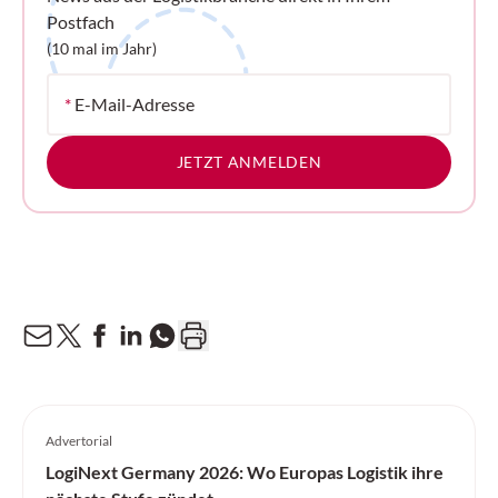
Postfach
(10 mal im Jahr)
*
E-Mail-Adresse
JETZT ANMELDEN
Advertorial
LogiNext Germany 2026: Wo Europas Logistik ihre