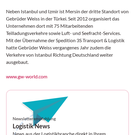
Neben Istanbul und Izmir ist Mersin der dritte Standort von
Gebrüder Weiss in der Türkei. Seit 2012 organisiert das
Unternehmen dort mit 75 Mitarbeitenden
Teilladungsverkehre sowie Luft- und Seefracht-Services.
Mit der Übernahme der Spedition 3S Transport & Logistik
hatte Gebrüder Weiss vergangenes Jahr zudem die
Verkehre von Istanbul Richtung Deutschland weiter
ausgebaut.
www.gw-world.com
Newsletterempfehlung
Logistik News
News aus der Logistikbranche direkt in Ihrem