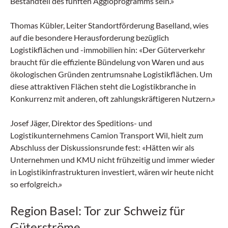
Bestandteil des fünften Aggloprogramms sein.»
Thomas Kübler, Leiter Standortförderung Baselland, wies
auf die besondere Herausforderung bezüglich
Logistikflächen und -immobilien hin: «Der Güterverkehr
braucht für die effiziente Bündelung von Waren und aus
ökologischen Gründen zentrumsnahe Logistikflächen. Um
diese attraktiven Flächen steht die Logistikbranche in
Konkurrenz mit anderen, oft zahlungskräftigeren Nutzern.»
Josef Jäger, Direktor des Speditions- und
Logistikunternehmens Camion Transport Wil, hielt zum
Abschluss der Diskussionsrunde fest: «Hätten wir als
Unternehmen und KMU nicht frühzeitig und immer wieder
in Logistikinfrastrukturen investiert, wären wir heute nicht
so erfolgreich.»
Region Basel: Tor zur Schweiz für
Güterströme