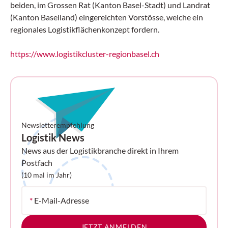
beiden, im Grossen Rat (Kanton Basel-Stadt) und Landrat
(Kanton Baselland) eingereichten Vorstösse, welche ein
regionales Logistikflächenkonzept fordern.
https://www.logistikcluster-regionbasel.ch
Newsletterempfehlung
Logistik News
News aus der Logistikbranche direkt in Ihrem
Postfach
(10 mal im Jahr)
*
E-Mail-Adresse
JETZT ANMELDEN