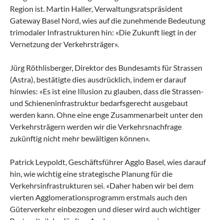
Region ist. Martin Haller, Verwaltungsratspräsident
Gateway Basel Nord, wies auf die zunehmende Bedeutung
trimodaler Infrastrukturen hin: «Die Zukunft liegt in der
Vernetzung der Verkehrsträger».
Jürg Röthlisberger, Direktor des Bundesamts für Strassen
(Astra), bestätigte dies ausdrücklich, indem er darauf
hinwies: «Es ist eine Illusion zu glauben, dass die Strassen-
und Schieneninfrastruktur bedarfsgerecht ausgebaut
werden kann. Ohne eine enge Zusammenarbeit unter den
Verkehrsträgern werden wir die Verkehrsnachfrage
zukünftig nicht mehr bewältigen können».
Patrick Leypoldt, Geschäftsführer Agglo Basel, wies darauf
hin, wie wichtig eine strategische Planung für die
Verkehrsinfrastrukturen sei. «Daher haben wir bei dem
vierten Agglomerationsprogramm erstmals auch den
Güterverkehr einbezogen und dieser wird auch wichtiger