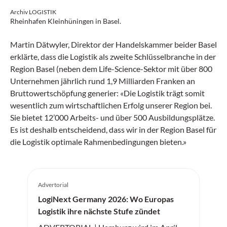
Archiv LOGISTIK
Rheinhafen Kleinhüningen in Basel.
Martin Dätwyler, Direktor der Handelskammer beider Basel
erklärte, dass die Logistik als zweite Schlüsselbranche in der
Region Basel (neben dem Life-Science-Sektor mit über 800
Unternehmen jährlich rund 1,9 Milliarden Franken an
Bruttowertschöpfung generier: «Die Logistik trägt somit
wesentlich zum wirtschaftlichen Erfolg unserer Region bei.
Sie bietet 12’000 Arbeits- und über 500 Ausbildungsplätze.
Es ist deshalb entscheidend, dass wir in der Region Basel für
die Logistik optimale Rahmenbedingungen bieten.»
Advertorial
LogiNext Germany 2026: Wo Europas
Logistik ihre nächste Stufe zündet