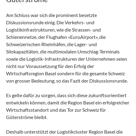
Am Schluss war sich die prominent besetzte
Diskussionsrunde einig. Die Verkehrs- und
Logistikinfrastrukturen, wie die Strassen- und
Schienennetze, der Flughafen «EuroAirport», die
Schweizerischen Rheinhäfen, die Lager- und
Silokapazitäten, die multimodalen Umschlag-Terminals
sowie die Logistik-Infrastrukturen der Unternehmen seien
nicht nur Voraussetzung für den Erfolg der
Wirtschaftsregion Basel sondern für die gesamte Schweiz
von grosser Bedeutung, so das Fazit der Diskussionsrunde.
Es gelte dafür zu sorgen, dass sich diese zukunftsorientiert
entwickeln können, damit die Region Basel ein erfolgreicher
Wirtschaftsstandort und das Tor zur Schweiz für
Güterströme bleibt.
Deshalb unterstützt der Logistikcluster Region Basel die