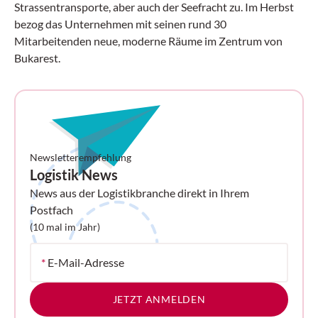
Strassentransporte, aber auch der Seefracht zu. Im Herbst
bezog das Unternehmen mit seinen rund 30
Mitarbeitenden neue, moderne Räume im Zentrum von
Bukarest.
Newsletterempfehlung
Logistik News
News aus der Logistikbranche direkt in Ihrem
Postfach
(10 mal im Jahr)
*
E-Mail-Adresse
JETZT ANMELDEN