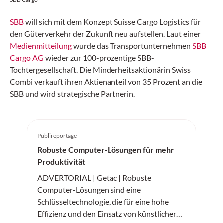
SBB
will sich mit dem Konzept Suisse Cargo Logistics für
den Güterverkehr der Zukunft neu aufstellen. Laut einer
Medienmitteilung
wurde das Transportunternehmen
SBB
Cargo AG
wieder zur 100-prozentige SBB-
Tochtergesellschaft. Die Minderheitsaktionärin Swiss
Combi verkauft ihren Aktienanteil von 35 Prozent an die
SBB und wird strategische Partnerin.
Publireportage
Robuste Computer-Lösungen für mehr
Produktivität
ADVERTORIAL | Getac | Robuste
Computer-Lösungen sind eine
Schlüsseltechnologie, die für eine hohe
Effizienz und den Einsatz von künstlicher