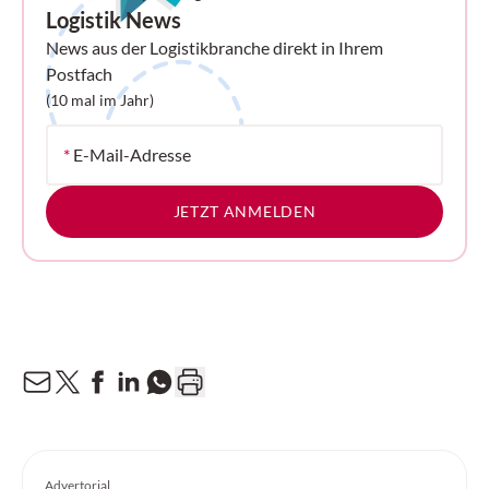
Logistik News
News aus der Logistikbranche direkt in Ihrem
Postfach
(10 mal im Jahr)
*
E-Mail-Adresse
JETZT ANMELDEN
Advertorial