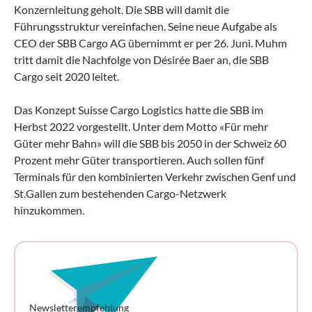
Konzernleitung geholt. Die SBB will damit die
Führungsstruktur vereinfachen. Seine neue Aufgabe als
CEO der SBB Cargo AG übernimmt er per 26. Juni. Muhm
tritt damit die Nachfolge von Désirée Baer an, die SBB
Cargo seit 2020 leitet.
Das Konzept Suisse Cargo Logistics hatte die SBB im
Herbst 2022 vorgestellt. Unter dem Motto «Für mehr
Güter mehr Bahn» will die SBB bis 2050 in der Schweiz 60
Prozent mehr Güter transportieren. Auch sollen fünf
Terminals für den kombinierten Verkehr zwischen Genf und
St.Gallen zum bestehenden Cargo-Netzwerk
hinzukommen.
Newsletterempfehlung