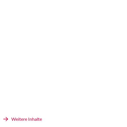
Weitere Inhalte