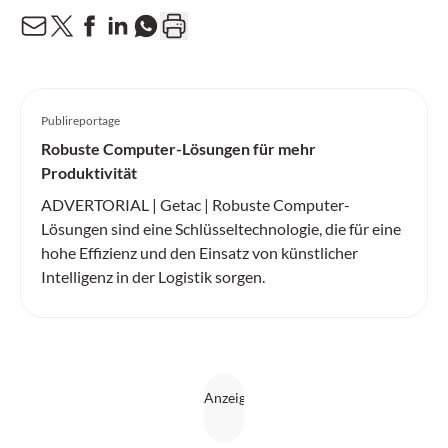
Publireportage
Robuste Computer-Lösungen für mehr
Produktivität
ADVERTORIAL | Getac | Robuste Computer-
Lösungen sind eine Schlüsseltechnologie, die für eine
hohe Effizienz und den Einsatz von künstlicher
Intelligenz in der Logistik sorgen.