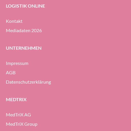
LOGISTIK ONLINE
Kontakt
Mediadaten 2026
UNTERNEHMEN
Impressum
AGB
Datenschutzerklärung
MEDTRIX
MedTriX AG
MedTriX Group