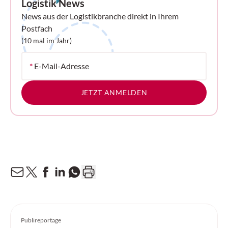
Logistik News
News aus der Logistikbranche direkt in Ihrem
Postfach
(10 mal im Jahr)
*
E-Mail-Adresse
JETZT ANMELDEN
Publireportage