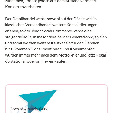
zunehmen, könnte jedoch aus dem Ausland vermehrt
Konkurrenz erhalten.
Der Detailhandel werde sowohl auf der Fläche wie im
klassischen Versandhandel weitere Konsolidierungen
erleben, so der Tenor. Social Commerce werde eine
steigende Rolle, insbesondere bei der Generation Z, spielen
und somit werden weitere Kaufkanäle für den Händler
hinzukommen. Konsumentinnen und Konsumenten
würden immer mehr nach dem Motto «hier und jetzt – egal
ob stationär oder online» einkaufen.
Newsletterempfehlung