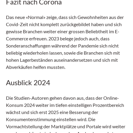
Fazit nach Corona
Das neue «Normal» zeige, dass sich Gewohnheiten aus der
Covid-Zeit nicht komplett zurückgebildet haben und sich
gewisse Branchen weiter einer grossen Beliebtheit im E-
Commerce erfreuen. 2023 belege jedoch auch, dass
Sonderanschaffungen während der Pandemie sich nicht
beliebig wiederholen lassen, sowie die Branchen sich mit
hohen Lagerbeständen auseinandersetzen und sich mit
Abverkäufen helfen mussten.
Ausblick 2024
Die Studien-Autoren gehen davon aus, dass der Online-
Konsum 2024 weiter im tiefen einstelligen Prozentbereich
wächst und sich erst 2025 eine Besserung der
Konsumentenstimmung einstellen wird. Die
Vormachtstellung der Marktplätze und Portale wird weiter