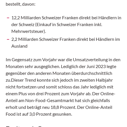
bestellt, davon:
12,2 Milliarden Schweizer Franken direkt bei Händlern in
der Schweiz (Einkauf in Schweizer Franken inkl.
Mehrwertsteuer).
2,2 Milliarden Schweizer Franken direkt bei Händlern im
Ausland
Im Gegensatz zum Vorjahr war die Umsatzverteilung in den
Monaten sehr ausgeglichen. Lediglich der Juni 2023 legte
gegenüber den anderen Monaten überdurchschnittlich
zu.Dieser Trend konnte sich jedoch im zweiten Halbjahr
nicht fortsetzen und somit schloss das Jahr lediglich mit
einem Plus von drei Prozent zum Vorjahr ab. Der Online-
Anteil am Non-Food-Gesamtmarkt hat sich gleichfalls
erholt und beträgt neu 18,8 Prozent. Der Online-Anteil
Food ist auf 3,0 Prozent gesunken.