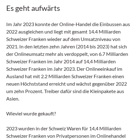
Es geht aufwärts
Im Jahr 2023 konnte der Online-Handel die Einbussen aus
2022 ausgleichen und liegt mit gesamt 14.4 Milliarden
Schweizer Franken wieder auf dem Umsatzniveau von
2021. In den letzten zehn Jahren (2014 bis 2023) hat sich
der Onlineumsatz mehr als verdoppelt, von 6.7 Milliarden
Schweizer Franken im Jahr 2014 auf 14,4 Milliarden
Schweizer Franken im Jahr 2023. Der Onlineeinkauf im
Ausland hat mit 2.2 Milliarden Schweizer Franken einen
neuen Höchststand erreicht und wächst gegenüber 2022
um zehn Prozent. Treiber dafür sind die Kleinpakete aus
Asien.
Wieviel wurde gekauft?
2023 wurden in der Schweiz Waren für 14,4 Milliarden
Schweizer Franken von Privatpersonen im Onlinehandel