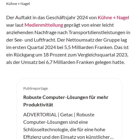
Kühne + Nagel
Der Auftakt in das Geschäftsjahr 2024 von
Kühne + Nagel
war laut
Medienmitteilung
geprägt von einer leicht
anziehenden Nachfrage nach Transportdienstleistungen in
der See- und Luftfracht. Der Nettoumsatz der Gruppe lag
im ersten Quartal 2024 bei 5,5 Milliarden Franken. Das ist
ein Rückgang um 18 Prozent zum Vergleichsquartal 2023,
als der Umsatz bei 6,7 Milliarden Franken gelegen hatte.
Publireportage
Robuste Computer-Lösungen für mehr
Produktivität
ADVERTORIAL | Getac | Robuste
Computer-Lösungen sind eine
Schlüsseltechnologie, die für eine hohe
Effizienz und den Einsatz von künstlicher