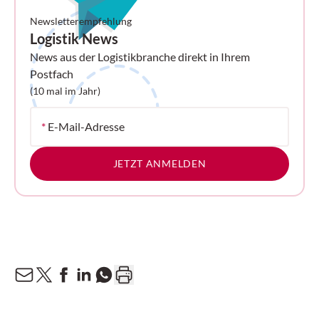
Newsletterempfehlung
Logistik News
News aus der Logistikbranche direkt in Ihrem
Postfach
(10 mal im Jahr)
*
E-Mail-Adresse
JETZT ANMELDEN