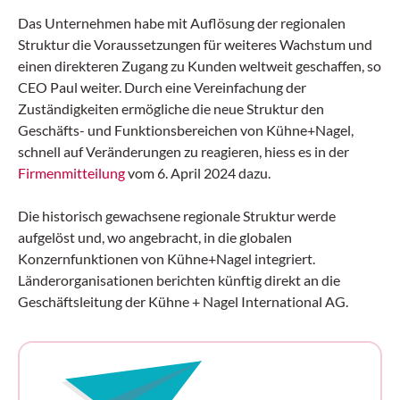
Das Unternehmen habe mit Auflösung der regionalen
Struktur die Voraussetzungen für weiteres Wachstum und
einen direkteren Zugang zu Kunden weltweit geschaffen, so
CEO Paul weiter. Durch eine Vereinfachung der
Zuständigkeiten ermögliche die neue Struktur den
Geschäfts- und Funktionsbereichen von Kühne+Nagel,
schnell auf Veränderungen zu reagieren, hiess es in der
Firmenmitteilung
vom 6. April 2024 dazu.
Die historisch gewachsene regionale Struktur werde
aufgelöst und, wo angebracht, in die globalen
Konzernfunktionen von Kühne+Nagel integriert.
Länderorganisationen berichten künftig direkt an die
Geschäftsleitung der Kühne + Nagel International AG.