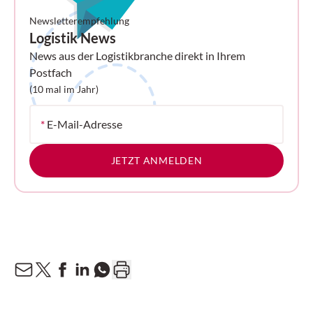
Newsletterempfehlung
Logistik News
News aus der Logistikbranche direkt in Ihrem
Postfach
(10 mal im Jahr)
*
E-Mail-Adresse
JETZT ANMELDEN