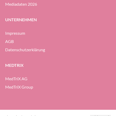
Mediadaten 2026
UNTERNEHMEN
Impressum
AGB
Datenschutzerklärung
MEDTRIX
MedTriX AG
MedTriX Group