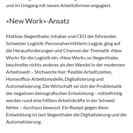
und im Umgang mit neuen Arbeitsformen engagiert.
«New Work»-Ansatz
Mathias Siegenthaler, Inhaber und CEO der führenden
Schweizer Logistik-Personalvermittlerin Logjob, ging auf
die Herausforderungen und Chancen der Thematik «New
Work» für die Logistik ein. «New Work», so Siegenthaler,
beschreibe nichts anderes als den Wandel in der modernen
Arbeitswelt – Stichworte hier: flexible Arbeitszeiten,
Homeoffice-Arbeitsmodelle, Digitalisierung und
Automatisierung. Die Wirtschaft sei sich der Problematik
der negativen demografischen Entwicklung – mittelfristig
werden rund eine Million Arbeitskräfte in der Schweiz
fehlen – durchaus bewusst. Ein Rezept gegen diese
Entwicklung ist laut Siegenthaler die Digitalisierung und die
Automatisierung.