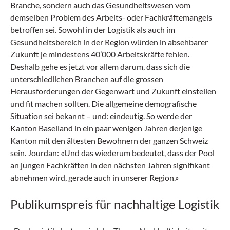
Branche, sondern auch das Gesundheitswesen vom
demselben Problem des Arbeits- oder Fachkräftemangels
betroffen sei. Sowohl in der Logistik als auch im
Gesundheitsbereich in der Region würden in absehbarer
Zukunft je mindestens 40’000 Arbeitskräfte fehlen.
Deshalb gehe es jetzt vor allem darum, dass sich die
unterschiedlichen Branchen auf die grossen
Herausforderungen der Gegenwart und Zukunft einstellen
und fit machen sollten. Die allgemeine demografische
Situation sei bekannt – und: eindeutig. So werde der
Kanton Baselland in ein paar wenigen Jahren derjenige
Kanton mit den ältesten Bewohnern der ganzen Schweiz
sein. Jourdan: «Und das wiederum bedeutet, dass der Pool
an jungen Fachkräften in den nächsten Jahren signifikant
abnehmen wird, gerade auch in unserer Region.»
Publikumspreis für nachhaltige Logistik