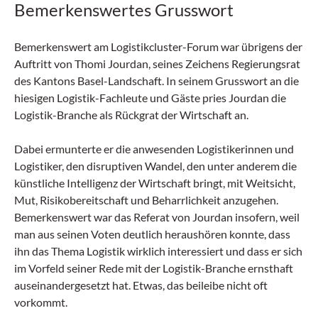
Bemerkenswertes Grusswort
Bemerkenswert am Logistikcluster-Forum war übrigens der
Auftritt von Thomi Jourdan, seines Zeichens Regierungsrat
des Kantons Basel-Landschaft. In seinem Grusswort an die
hiesigen Logistik-Fachleute und Gäste pries Jourdan die
Logistik-Branche als Rückgrat der Wirtschaft an.
Dabei ermunterte er die anwesenden Logistikerinnen und
Logistiker, den disruptiven Wandel, den unter anderem die
künstliche Intelligenz der Wirtschaft bringt, mit Weitsicht,
Mut, Risikobereitschaft und Beharrlichkeit anzugehen.
Bemerkenswert war das Referat von Jourdan insofern, weil
man aus seinen Voten deutlich heraushören konnte, dass
ihn das Thema Logistik wirklich interessiert und dass er sich
im Vorfeld seiner Rede mit der Logistik-Branche ernsthaft
auseinandergesetzt hat. Etwas, das beileibe nicht oft
vorkommt.