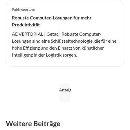
Publireportage
Robuste Computer-Lösungen für mehr
Produktivität
ADVERTORIAL | Getac | Robuste Computer-
Lösungen sind eine Schlüsseltechnologie, die für eine
hohe Effizienz und den Einsatz von künstlicher
Intelligenz in der Logistik sorgen.
Weitere Beiträge