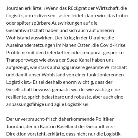
Jourdan erklärte: «Wenn das Rückgrat der Wirtschaft, die
Logistik, unter diversen Lasten leidet, dann wird das früher
oder später spürbare Auswirkungen auf die
Gesamtwirtschaft haben und sich auch auf unseren
Wohlstand auswirken. Der Krieg in der Ukraine, die
Auseinandersetzungen im Nahen Osten, die Covid-Krise,
Probleme mit den Lieferketten oder temporär gesperrte
Transportwege wie etwa der Suez-Kanal haben uns
aufgezeigt, wie stark abhängig unsere gesamte Wirtschaft
und damit unser Wohlstand von einer funktionierenden
Logistik ist.» Es sei deshalb enorm wichtig, dass der
Gesellschaft bewusst gemacht werde, wie wichtig eine
resiliente, sprich belastbare und robuste, aber auch eine
anpassungsfähige und agile Logistik sei.
Der unverbraucht-frisch daherkommende Politiker
Jourdan, der im Kanton Baselland der Gesundheits-
Direktion vorsteht, erklärte, dass nicht nur die Logistik-