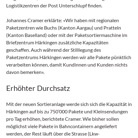
Logistikzentren der Post Unterschlupf finden.
Johannes Cramer erklärte: «Wir haben mit regionalen
Paketzentren wie Buchs (Kanton Aargau) und Pratteln
(Kanton Baselland) oder mit der Paketsortiermaschine im
Briefzentrum Härkingen zusätzliche Kapazitäten
geschaffen. Auch während der Stilllegung des
Paketzentrums Härkingen werden wir alle Pakete pünktlich
verarbeiten können, damit Kundinnen und Kunden nichts
davon bemerken».
Erhöhter Durchsatz
Mit der neuen Sortieranlage werde sich sich die Kapazität in
Härkingen auf bis zu 750’000 Pakete und Kleinsendungen
pro Tag erhöhen, berichtete Cramer. Wie bisher sollen
möglichst viele Pakete in Bahncontainern angeliefert
werden, der Rest läuft über die Strasse (Lkw-