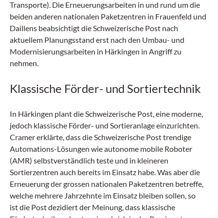
Transporte). Die Erneuerungsarbeiten in und rund um die
beiden anderen nationalen Paketzentren in Frauenfeld und
Daillens beabsichtigt die Schweizerische Post nach
aktuellem Planungsstand erst nach den Umbau- und
Modernisierungsarbeiten in Härkingen in Angriff zu
nehmen.
Klassische Förder- und Sortiertechnik
In Härkingen plant die Schweizerische Post, eine moderne,
jedoch klassische Förder- und Sortieranlage einzurichten.
Cramer erklärte, dass die Schweizerische Post trendige
Automations-Lösungen wie autonome mobile Roboter
(AMR) selbstverständlich teste und in kleineren
Sortierzentren auch bereits im Einsatz habe. Was aber die
Erneuerung der grossen nationalen Paketzentren betreffe,
welche mehrere Jahrzehnte im Einsatz bleiben sollen, so
ist die Post dezidiert der Meinung, dass klassische