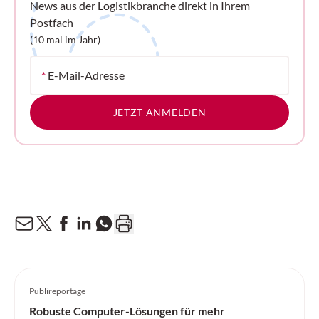
News aus der Logistikbranche direkt in Ihrem
Postfach
(10 mal im Jahr)
*
E-Mail-Adresse
JETZT ANMELDEN
Publireportage
Robuste Computer-Lösungen für mehr