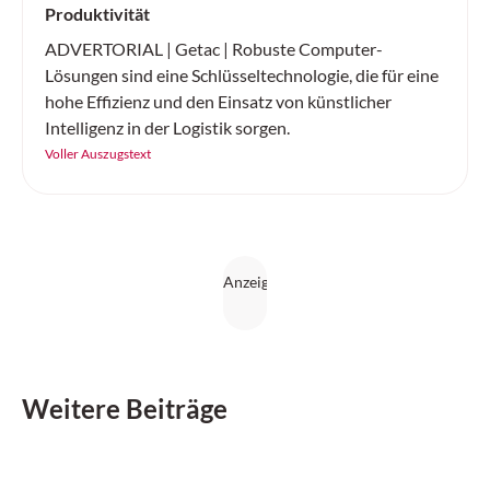
Produktivität
ADVERTORIAL | Getac | Robuste Computer-
Lösungen sind eine Schlüsseltechnologie, die für eine
hohe Effizienz und den Einsatz von künstlicher
Intelligenz in der Logistik sorgen.
Voller Auszugstext
Weitere Beiträge