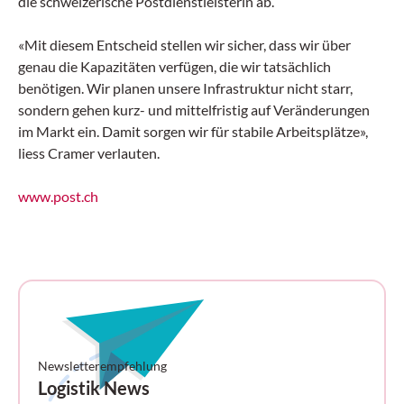
die schweizerische Postdienstleisterin ab.
«Mit diesem Entscheid stellen wir sicher, dass wir über
genau die Kapazitäten verfügen, die wir tatsächlich
benötigen. Wir planen unsere Infrastruktur nicht starr,
sondern gehen kurz- und mittelfristig auf Veränderungen
im Markt ein. Damit sorgen wir für stabile Arbeitsplätze»,
liess Cramer verlauten.
www.post.ch
Newsletterempfehlung
Logistik News