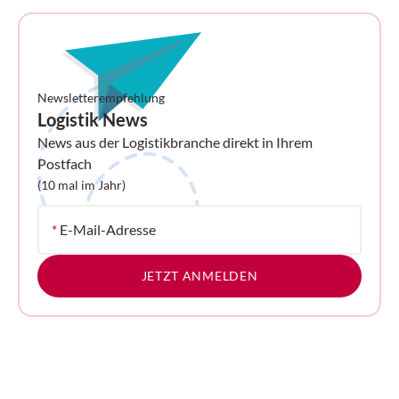
Newsletterempfehlung
Logistik News
News aus der Logistikbranche direkt in Ihrem
Postfach
(10 mal im Jahr)
*
E-Mail-Adresse
JETZT ANMELDEN