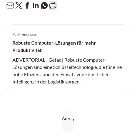
Publireportage
Robuste Computer-Lösungen für mehr
Produktivität
ADVERTORIAL | Getac | Robuste Computer-
Lösungen sind eine Schlüsseltechnologie, die für eine
hohe Effizienz und den Einsatz von künstlicher
Intelligenz in der Logistik sorgen.