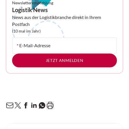
Newsletterempfehlung
Logistik News
News aus der Logistikbranche direkt in Ihrem
Postfach
(10 mal im Jahr)
*
E-Mail-Adresse
JETZT ANMELDEN