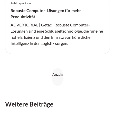
Publireportage
Robuste Computer-Lösungen für mehr
Produktivität
ADVERTORIAL | Getac | Robuste Computer-
Lösungen sind eine Schlüsseltechnologie, die für eine
hohe Effizienz und den Einsatz von künstlicher
Intelligenz in der Logistik sorgen.
Weitere Beiträge