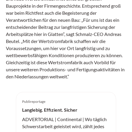
Bauprojekte in der Firmengeschichte. Entsprechend groß
war beim Richtfest auch die Begeisterung der
Verantwortlichen für den neuen Bau: „Für uns ist das ein
entscheidender Beitrag zur langfristigen Sicherung der
Arbeitsplätze hier in Glatten“, sagt Schmalz-CEO Andreas
Beutel. „Mit der Wertstromfabrik schaffen wir die
Voraussetzungen, um hier vor Ort langfristig und zu
wettbewerbsfähigen Konditionen produzieren zu können.
Gleichzeitig ist diese Wertstromfabrik auch Vorbild für
unsere weiteren Produktions- und Fertigungsaktivitäten in
den Niederlassungen weltweit.“
Publireportage
Langlebig. Effizient. Sicher
ADVERTORIAL | Continental | Wo täglich
Schwerstarbeit geleistet wird, zählt jedes