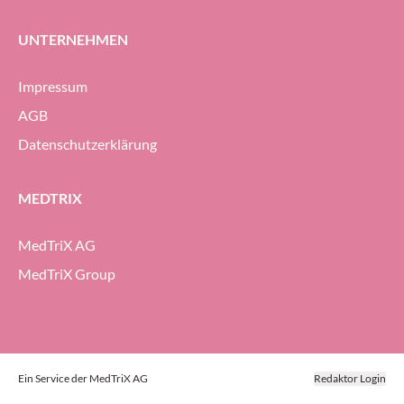
UNTERNEHMEN
Impressum
AGB
Datenschutzerklärung
MEDTRIX
MedTriX AG
MedTriX Group
Ein Service der MedTriX AG
Redaktor Login