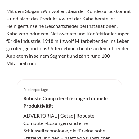
Mit dem Slogan «Wir wollen, dass der Kunde zurückkommt
– und nicht das Produkt!» wirbt der Kabelhersteller
Heiniger für seine Geschäftsfelder bei Installationen,
Kabelverbindungen, Netzwerken und Konfektionierungen
für die Industrie. 1918 mit zwölf Mitarbeitenden ins Leben
gerufen, gehört das Unternehmen heute zu den führenden
Anbietern in seinem Segment und zählt rund 100
Mitarbeitende.
Publireportage
Robuste Computer-Lösungen für mehr
Produktivität
ADVERTORIAL | Getac | Robuste
Computer-Lösungen sind eine
Schlüsseltechnologie, die für eine hohe
Effizienz und den Einsatz von künstlicher