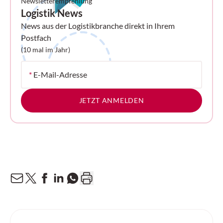
Newsletterempfehlung
Logistik News
News aus der Logistikbranche direkt in Ihrem
Postfach
(10 mal im Jahr)
*
E-Mail-Adresse
JETZT ANMELDEN