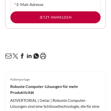
*
E-Mail-Adresse
JETZT ANMELDEN
Publireportage
Robuste Computer-Lösungen für mehr
Produktivität
ADVERTORIAL | Getac | Robuste Computer-
Lösungen sind eine Schlüsseltechnologie, die für eine