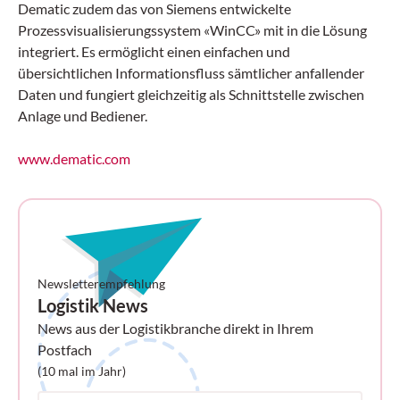
Dematic zudem das von Siemens entwickelte
Prozessvisualisierungssystem «WinCC» mit in die Lösung
integriert. Es ermöglicht einen einfachen und
übersichtlichen Informationsfluss sämtlicher anfallender
Daten und fungiert gleichzeitig als Schnittstelle zwischen
Anlage und Bediener.
www.dematic.com
Newsletterempfehlung
Logistik News
News aus der Logistikbranche direkt in Ihrem
Postfach
(10 mal im Jahr)