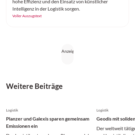
hohe Effizienz und den Einsatz von künstlicher
Intelligenz in der Logistik sorgen.
Voller Auszugstext
Weitere Beiträge
Logistik
Logistik
Planzer und Galexis sparen gemeinsam
Geodis mit solide
Emissionen ein
Der weltweit tätig