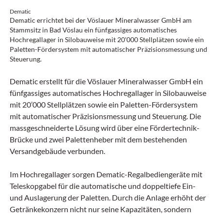
Dematic
Dematic errichtet bei der Vöslauer Mineralwasser GmbH am
Stammsitz in Bad Vöslau ein fünfgassiges automatisches
Hochregallager in Silobauweise mit 20'000 Stellplätzen sowie ein
Paletten-Fördersystem mit automatischer Präzisionsmessung und
Steuerung.
Dematic erstellt für die Vöslauer Mineralwasser GmbH ein
fünfgassiges automatisches Hochregallager in Silobauweise
mit 20’000 Stellplätzen sowie ein Paletten-Fördersystem
mit automatischer Präzisionsmessung und Steuerung. Die
massgeschneiderte Lösung wird über eine Fördertechnik-
Brücke und zwei Palettenheber mit dem bestehenden
Versandgebäude verbunden.
Im Hochregallager sorgen Dematic-Regalbediengeräte mit
Teleskopgabel für die automatische und doppeltiefe Ein-
und Auslagerung der Paletten. Durch die Anlage erhöht der
Getränkekonzern nicht nur seine Kapazitäten, sondern