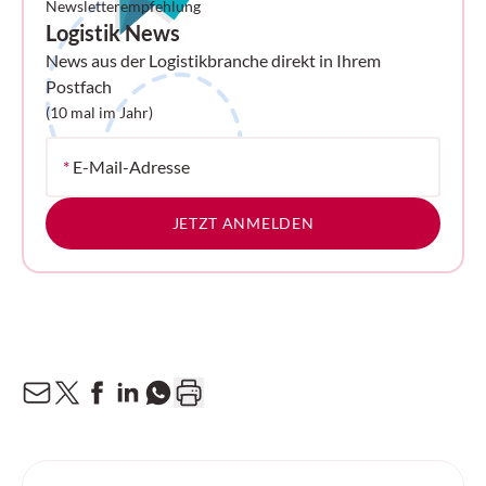
Newsletterempfehlung
Logistik News
News aus der Logistikbranche direkt in Ihrem
Postfach
(10 mal im Jahr)
*
E-Mail-Adresse
JETZT ANMELDEN