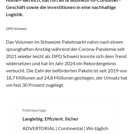
Geschäft sowie die Investitionen in eine nachhaltige
Logistik.
DPD Schweiz
Das Volumen im Schweizer Paketmarkt nahm nach einem
sprunghaften Anstieg während der Corona-Pandemie seit
2021 wieder leicht ab. DPD Schweiz konnte sich dem Trend
widersetzen und hat im Jahr 2024 ein Rekordergebnis
verbucht. Die Zahl der beförderten Pakete ist seit 2019 von
18,7 Millionen auf 24,8 Millionen gestiegen, der Umsatz hat
um fast 30 Prozent zugelegt.
Publireportage
Langlebig. Effizient. Sicher
ADVERTORIAL | Continental | Wo täglich