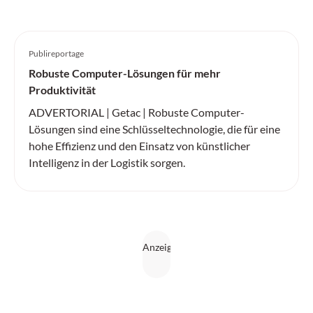
Publireportage
Robuste Computer-Lösungen für mehr
Produktivität
ADVERTORIAL | Getac | Robuste Computer-
Lösungen sind eine Schlüsseltechnologie, die für eine
hohe Effizienz und den Einsatz von künstlicher
Intelligenz in der Logistik sorgen.