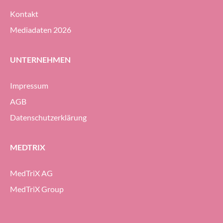
Kontakt
Mediadaten 2026
UNTERNEHMEN
Impressum
AGB
Datenschutzerklärung
MEDTRIX
MedTriX AG
MedTriX Group