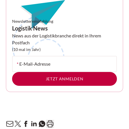
Newsletterempfehlung
Logistik News
News aus der Logistikbranche direkt in Ihrem
Postfach
(10 mal im Jahr)
*
E-Mail-Adresse
JETZT ANMELDEN