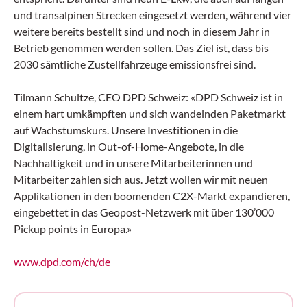
und transalpinen Strecken eingesetzt werden, während vier
weitere bereits bestellt sind und noch in diesem Jahr in
Betrieb genommen werden sollen. Das Ziel ist, dass bis
2030 sämtliche Zustellfahrzeuge emissionsfrei sind.
Tilmann Schultze, CEO DPD Schweiz: «DPD Schweiz ist in
einem hart umkämpften und sich wandelnden Paketmarkt
auf Wachstumskurs. Unsere Investitionen in die
Digitalisierung, in Out-of-Home-Angebote, in die
Nachhaltigkeit und in unsere Mitarbeiterinnen und
Mitarbeiter zahlen sich aus. Jetzt wollen wir mit neuen
Applikationen in den boomenden C2X-Markt expandieren,
eingebettet in das Geopost-Netzwerk mit über 130’000
Pickup points in Europa.»
www.dpd.com/ch/de