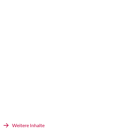
Weitere Inhalte