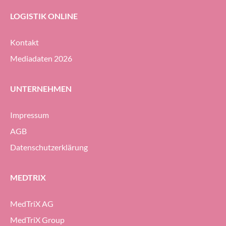
LOGISTIK ONLINE
Kontakt
Mediadaten 2026
UNTERNEHMEN
Impressum
AGB
Datenschutzerklärung
MEDTRIX
MedTriX AG
MedTriX Group