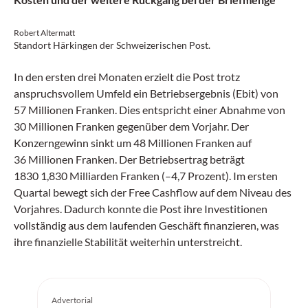
Robert Altermatt
Standort Härkingen der Schweizerischen Post.
In den ersten drei Monaten erzielt die Post trotz
anspruchsvollem Umfeld ein Betriebsergebnis (Ebit) von
57 Millionen Franken. Dies entspricht einer Abnahme von
30 Millionen Franken gegenüber dem Vorjahr. Der
Konzerngewinn sinkt um 48 Millionen Franken auf
36 Millionen Franken. Der Betriebsertrag beträgt
1830 1,830 Milliarden Franken (–4,7 Prozent). Im ersten
Quartal bewegt sich der Free Cashflow auf dem Niveau des
Vorjahres. Dadurch konnte die Post ihre Investitionen
vollständig aus dem laufenden Geschäft finanzieren, was
ihre finanzielle Stabilität weiterhin unterstreicht.
Advertorial