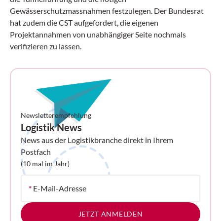
Gewässerschutzmassnahmen festzulegen. Der Bundesrat
hat zudem die CST aufgefordert, die eigenen
Projektannahmen von unabhängiger Seite nochmals
verifizieren zu lassen.
Newsletterempfehlung
Logistik News
News aus der Logistikbranche direkt in Ihrem
Postfach
(10 mal im Jahr)
*
E-Mail-Adresse
JETZT ANMELDEN