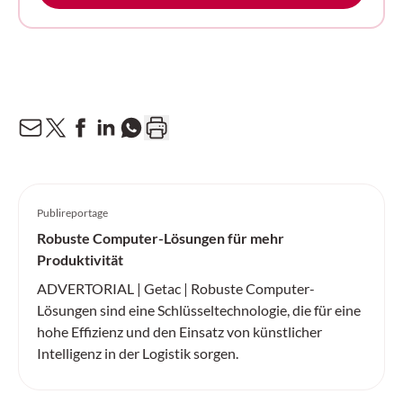
Publireportage
Robuste Computer-Lösungen für mehr
Produktivität
ADVERTORIAL | Getac | Robuste Computer-
Lösungen sind eine Schlüsseltechnologie, die für eine
hohe Effizienz und den Einsatz von künstlicher
Intelligenz in der Logistik sorgen.