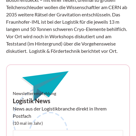
Teilchenschleuder wollen die Wissenschaftler am CERN ab
2035 weitere Rätsel der Gravitation entschlüsseln. Das
Fraunhofer-IML ist bei der Logistik für die jeweils 13 m
langen und 50 Tonnen schweren Cryo-Elemente behilflich.
Vor Ort wird noch in Workshops diskutiert und am
Teststand (im Hintergrund) über die Vorgehensweise
diskutiert. Logistik & Fördertechnik berichtet vor Ort.
Newsletterempfehlung
Logistik News
News aus der Logistikbranche direkt in Ihrem
Postfach
(10 mal im Jahr)