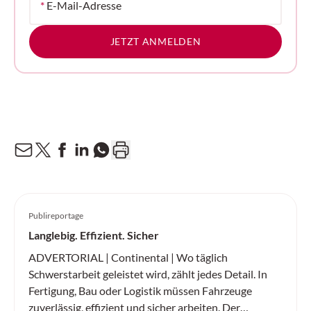
*
E-Mail-Adresse
JETZT ANMELDEN
Publireportage
Langlebig. Effizient. Sicher
ADVERTORIAL | Continental | Wo täglich
Schwerstarbeit geleistet wird, zählt jedes Detail. In
Fertigung, Bau oder Logistik müssen Fahrzeuge
zuverlässig, effizient und sicher arbeiten. Der