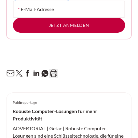
*
E-Mail-Adresse
JETZT ANMELDEN
Publireportage
Robuste Computer-Lösungen für mehr
Produktivität
ADVERTORIAL | Getac | Robuste Computer-
Lösungen sind eine Schlüsseltechnologie, die für eine