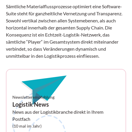
Sämtliche Materialflussprozesse optimiert eine Software-
Suite steht für ganzheitliche Vernetzung und Transparenz.
Sowohl vertikal zwischen allen Systemebenen, als auch
horizontal innerhalb der gesamten Supply Chain. Die
Konsequenz ist ein Echtzeit-Logistik-Netzwerk, das
sämtliche “Player“ im Gesamtsystem direkt miteinander
verbindet, so dass Veränderungen dynamisch und
unmittelbar in den Logistikprozess einfliessen.
Newsletterempfehlung
Logistik News
News aus der Logistikbranche direkt in Ihrem
Postfach
(10 mal im Jahr)