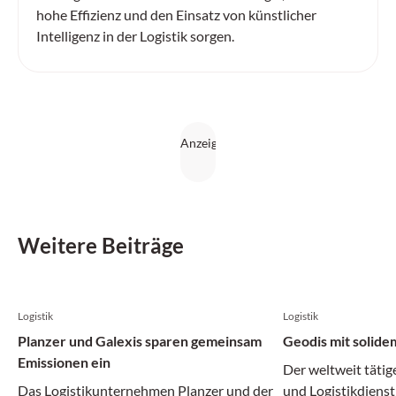
hohe Effizienz und den Einsatz von künstlicher
Intelligenz in der Logistik sorgen.
Weitere Beiträge
Logistik
Logistik
Planzer und Galexis sparen gemeinsam
Geodis mit solide
Emissionen ein
Der weltweit tätig
Das Logistikunternehmen Planzer und der
und Logistikdienst