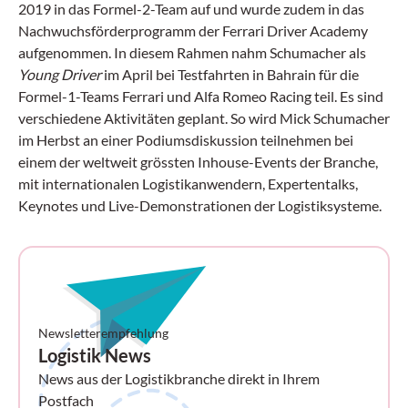
2019 in das Formel-2-Team auf und wurde zudem in das
Nachwuchsförderprogramm der Ferrari Driver Academy
aufgenommen. In diesem Rahmen nahm Schumacher als
Young Driver
im April bei Testfahrten in Bahrain für die
Formel-1-Teams Ferrari und Alfa Romeo Racing teil.
Es sind
verschiedene Aktivitäten geplant. So wird Mick Schumacher
im Herbst an einer Podiumsdiskussion teilnehmen bei
einem der weltweit grössten Inhouse-Events der Branche,
mit internationalen Logistikanwendern, Expertentalks,
Keynotes und Live-Demonstrationen der Logistiksysteme.
Newsletterempfehlung
Logistik News
News aus der Logistikbranche direkt in Ihrem
Postfach