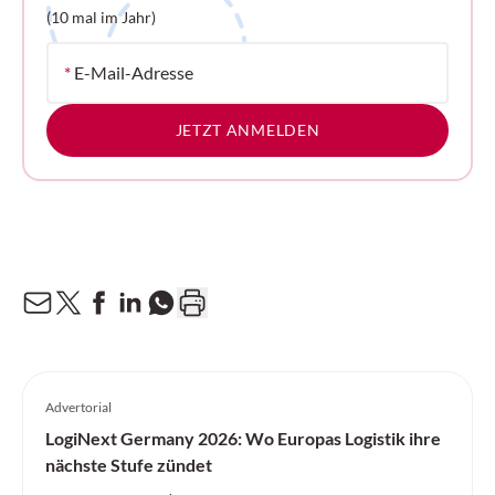
(10 mal im Jahr)
*
E-Mail-Adresse
JETZT ANMELDEN
Advertorial
LogiNext Germany 2026: Wo Europas Logistik ihre
nächste Stufe zündet