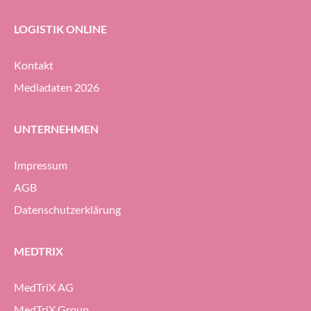
LOGISTIK ONLINE
Kontakt
Mediadaten 2026
UNTERNEHMEN
Impressum
AGB
Datenschutzerklärung
MEDTRIX
MedTriX AG
MedTriX Group