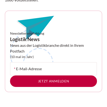
Newsletterempfehlung
Logistik News
News aus der Logistikbranche direkt in Ihrem
Postfach
(10 mal im Jahr)
*
E-Mail-Adresse
JETZT ANMELDEN