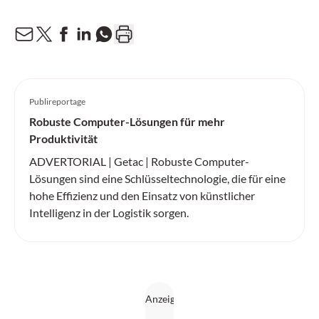
Publireportage
Robuste Computer-Lösungen für mehr
Produktivität
ADVERTORIAL | Getac | Robuste Computer-
Lösungen sind eine Schlüsseltechnologie, die für eine
hohe Effizienz und den Einsatz von künstlicher
Intelligenz in der Logistik sorgen.